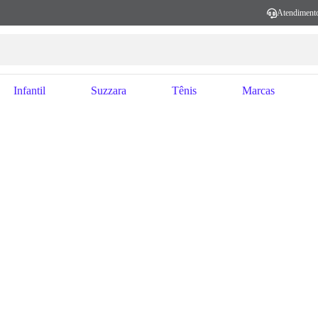
Atendiment
Infantil
Suzzara
Tênis
Marcas