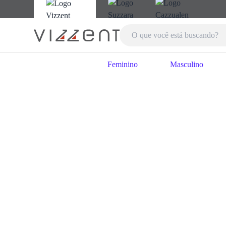
Feminino
Masculino