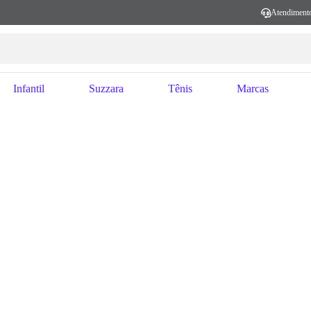
Atendiment
Infantil
Suzzara
Tênis
Marcas