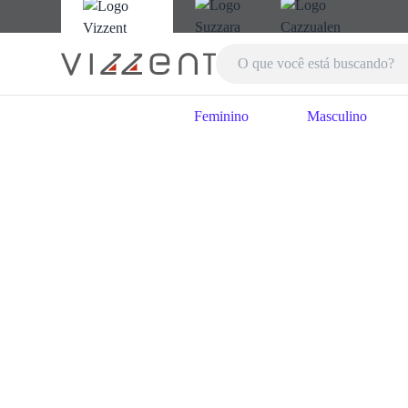
Feminino
Masculino