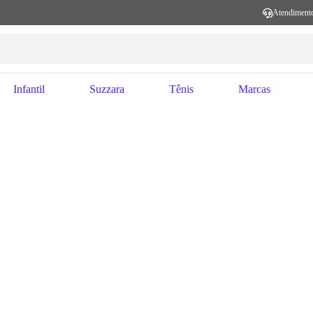
Atendiment
Infantil
Suzzara
Tênis
Marcas