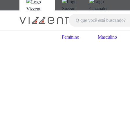
Feminino
Masculino