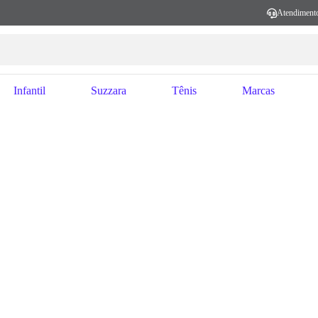
Atendiment
Infantil
Suzzara
Tênis
Marcas