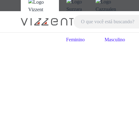
Feminino
Masculino