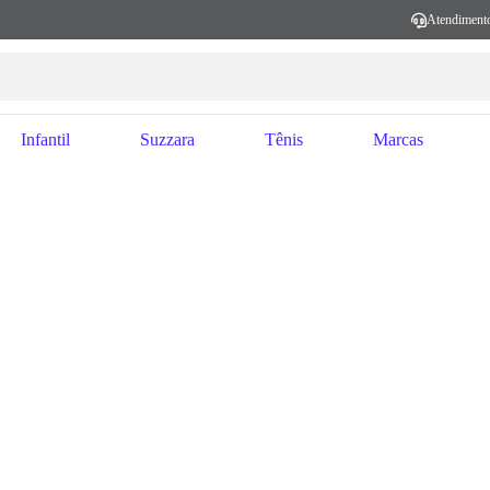
Atendiment
Infantil
Suzzara
Tênis
Marcas