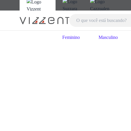
Feminino
Masculino