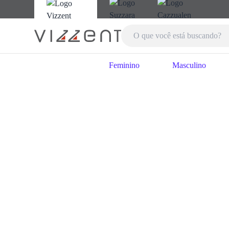
Feminino
Masculino