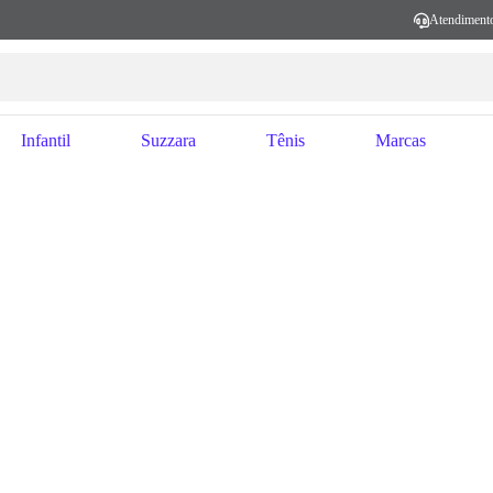
Atendiment
Infantil
Suzzara
Tênis
Marcas