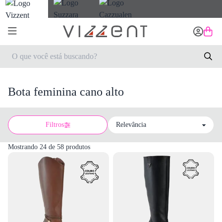
Bota feminina cano alto
Filtros
Sort by
Mostrando 24 de 58 produtos