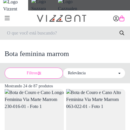
Bota feminina marrom
Filtros
Sort by
Mostrando 24 de 87 produtos