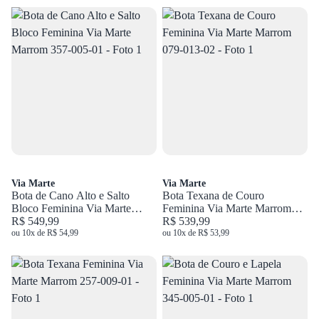
Via Marte
Via Marte
Bota de Cano Alto e Salto
Bota Texana de Couro
Bloco Feminina Via Marte
Feminina Via Marte Marrom
Marrom 357-005-01
R$ 549,99
079-013-02
R$ 539,99
ou 10x de R$ 54,99
ou 10x de R$ 53,99