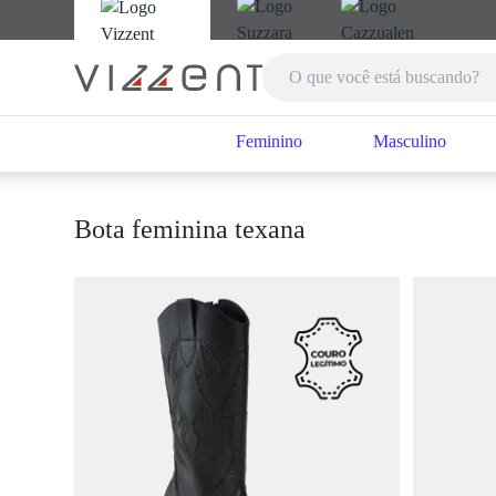
Feminino
Masculino
Bota feminina texana