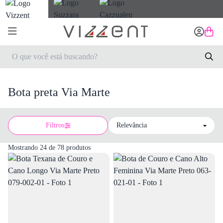
Bota preta Via Marte
Filtros
Sort by
Mostrando 24 de 78 produtos