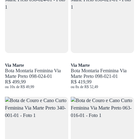
Via Marte
Via Marte
Bota Montaria Feminina Via
Bota Montaria Feminina Via
Marte Preto 098-024-01
Marte Preto 098-021-01
R$ 499,99
R$ 419,99
ou 10x de R$ 49,99
ou 8x de R$ 52,49