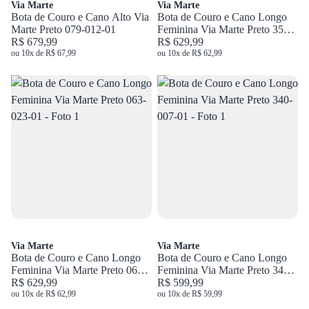
Via Marte
Via Marte
Bota de Couro e Cano Alto Via
Bota de Couro e Cano Longo
Marte Preto 079-012-01
Feminina Via Marte Preto 356-
R$ 679,99
005-01
R$ 629,99
ou 10x de R$ 67,99
ou 10x de R$ 62,99
Via Marte
Via Marte
Bota de Couro e Cano Longo
Bota de Couro e Cano Longo
Feminina Via Marte Preto 063-
Feminina Via Marte Preto 340-
023-01
R$ 629,99
007-01
R$ 599,99
ou 10x de R$ 62,99
ou 10x de R$ 59,99