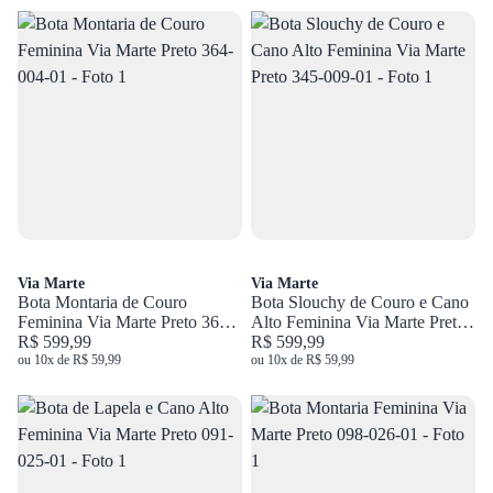
Via Marte
Via Marte
Bota Montaria de Couro
Bota Slouchy de Couro e Cano
Feminina Via Marte Preto 364-
Alto Feminina Via Marte Preto
004-01
R$ 599,99
345-009-01
R$ 599,99
ou 10x de R$ 59,99
ou 10x de R$ 59,99