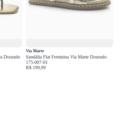
Via Marte
ra Dourado
Sandália Flat Feminina Via Marte Dourado
175-007-01
R$ 199,99