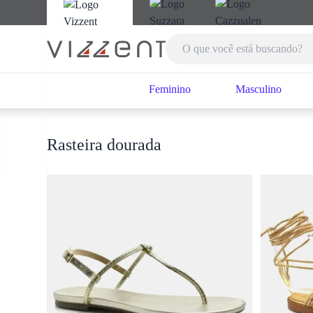
Feminino
Masculino
Rasteira dourada