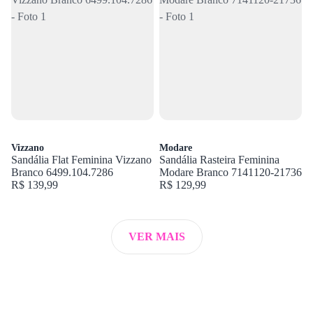
Vizzano
Modare
Sandália Flat Feminina Vizzano
Sandália Rasteira Feminina
Branco 6499.104.7286
Modare Branco 7141120-21736
R$ 139,99
R$ 129,99
VER MAIS