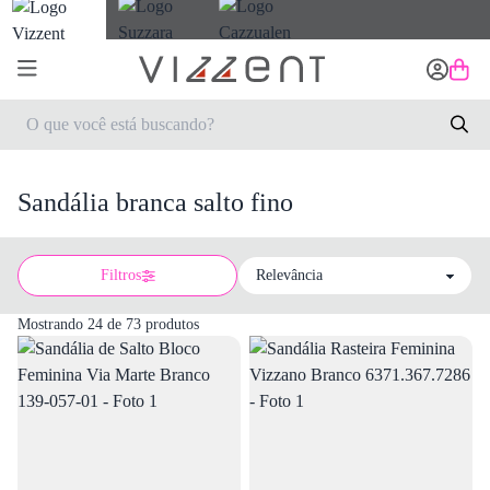
Sandália branca salto fino
Filtros
Sort by
Mostrando 24 de 73 produtos