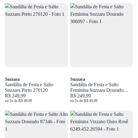
Suzzara
Suzzara
Sandália de Festa e Salto
Sandália de Festa e Salto
Suzzara Preto 270120
Feminina Suzzara Dourado
R$ 249,99
306097
R$ 249,99
ou 5x de R$ 49,99
ou 5x de R$ 49,99