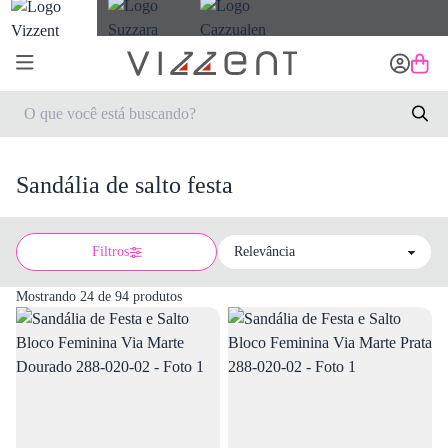
Sandália de salto festa
Filtros
Sort by
Mostrando 24 de 94 produtos