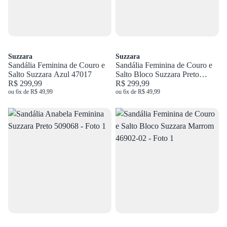
Suzzara
Suzzara
Sandália Feminina de Couro e
Sandália Feminina de Couro e
Salto Suzzara Azul 47017
Salto Bloco Suzzara Preto
R$ 299,99
46902-02
R$ 299,99
ou 6x de R$ 49,99
ou 6x de R$ 49,99