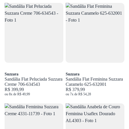
Suzzara
Suzzara
Sandália Flat Peluciada Suzzara
Sandália Flat Feminina Suzzara
Creme 706-634543
Caramelo 625-632001
R$ 399,99
R$ 379,99
ou 8x de R$ 49,99
ou 7x de R$ 54,28