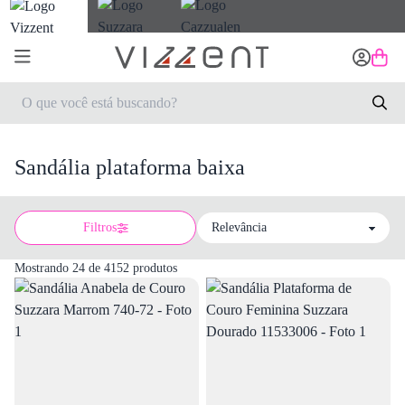
Sandália plataforma baixa
Filtros
Sort by
Mostrando 24 de 4152 produtos