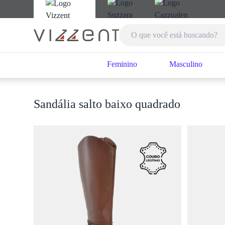
Feminino
Masculino
Sandália salto baixo quadrado