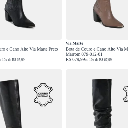
Via Marte
ro e Cano Alto Via Marte Preto
Bota de Couro e Cano Alto Via M
Marrom 079-012-01
R$ 679,99
u 10x de R$ 67,99
ou 10x de R$ 67,99