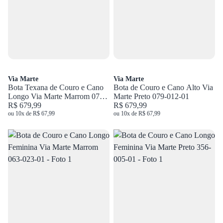
Via Marte
Via Marte
Bota Texana de Couro e Cano
Bota de Couro e Cano Alto Via
Longo Via Marte Marrom 079-
Marte Preto 079-012-01
002-01
R$ 679,99
R$ 679,99
ou 10x de R$ 67,99
ou 10x de R$ 67,99