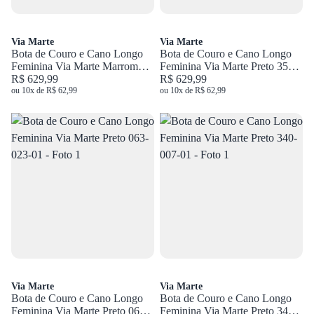
Via Marte
Via Marte
Bota de Couro e Cano Longo
Bota de Couro e Cano Longo
Feminina Via Marte Marrom
Feminina Via Marte Preto 356-
063-023-01
R$ 629,99
005-01
R$ 629,99
ou 10x de R$ 62,99
ou 10x de R$ 62,99
Via Marte
Via Marte
Bota de Couro e Cano Longo
Bota de Couro e Cano Longo
Feminina Via Marte Preto 063-
Feminina Via Marte Preto 340-