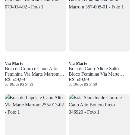
Via Marte
Via Marte
Bota de Couro e Cano Alto
Bota de Cano Alto e Salto
Feminina Via Marte Marrom
Bloco Feminina Via Marte
079-014-02
R$ 549,99
Marrom 357-005-01
R$ 549,99
ou 10x de R$ 54,99
ou 10x de R$ 54,99