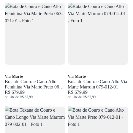
Via Marte
Via Marte
Bota de Couro e Cano Alto
Bota de Couro e Cano Alto Via
Feminina Via Marte Preto 063-
Marte Marrom 079-012-01
021-01
R$ 679,99
R$ 679,99
ou 10x de R$ 67,99
ou 10x de R$ 67,99