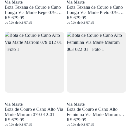
Via Marte
Via Marte
Bota Texana de Couro e Cano
Bota Texana de Couro e Cano
Longo Via Marte Bege 079-
Longo Via Marte Preto 079-
002-01
R$ 679,99
002-01
R$ 679,99
ou 10x de R$ 67,99
ou 10x de R$ 67,99
Via Marte
Via Marte
Bota de Couro e Cano Alto Via
Bota de Couro e Cano Alto
Marte Marrom 079-012-01
Feminina Via Marte Marrom
R$ 679,99
063-022-01
R$ 679,99
ou 10x de R$ 67,99
ou 10x de R$ 67,99