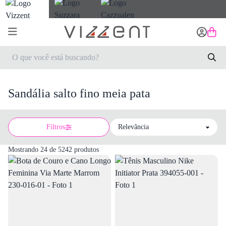
Sandália salto fino meia pata
Filtros
Sort by
Mostrando 24 de 5242 produtos