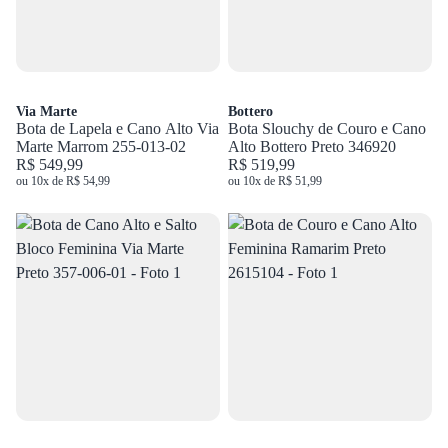
Via Marte
Bottero
Bota de Lapela e Cano Alto Via
Bota Slouchy de Couro e Cano
Marte Marrom 255-013-02
Alto Bottero Preto 346920
R$ 549,99
R$ 519,99
ou 10x de R$ 54,99
ou 10x de R$ 51,99