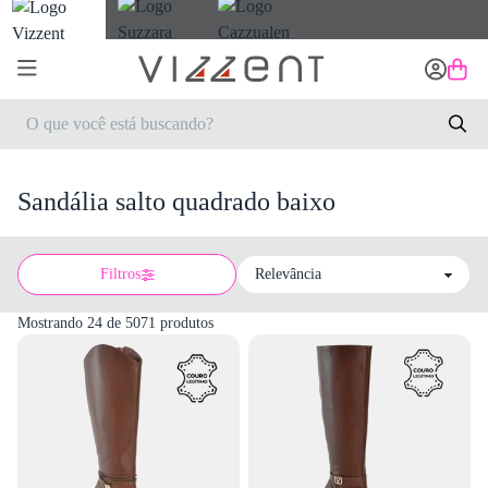
Sandália salto quadrado baixo
Filtros
Sort by
Mostrando 24 de 5071 produtos