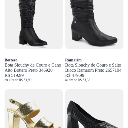
Bottero
Ramarim
Bota Slouchy de Couro e Cano
Bota Slouchy de Couro e Salto
Alto Bottero Preto 346920
Bloco Ramarim Preto 2657104
R$ 519,99
R$ 479,99
ou 10x de R$ 51,99
ou 9x de R$ 53,33