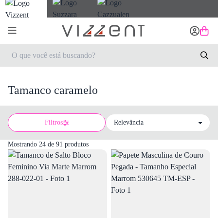
Tamanco caramelo
Filtros
Sort by
Mostrando 24 de 91 produtos