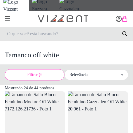
Tamanco off white
Filtros
Sort by
Mostrando 24 de 44 produtos