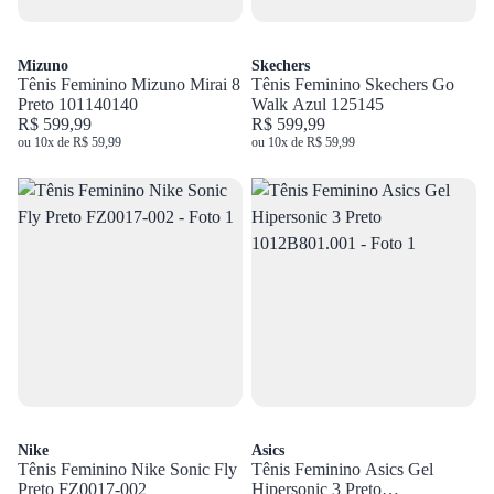
Mizuno
Skechers
Tênis Feminino Mizuno Mirai 8
Tênis Feminino Skechers Go
Preto 101140140
Walk Azul 125145
R$ 599,99
R$ 599,99
ou 10x de R$ 59,99
ou 10x de R$ 59,99
Nike
Asics
Tênis Feminino Nike Sonic Fly
Tênis Feminino Asics Gel
Preto FZ0017-002
Hipersonic 3 Preto