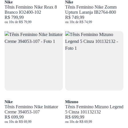
Nike
Nike
Tênis Feminino Nike Reax 8
Tênis Feminino Nike Zomm
Branco IO2400-102
Upturn Laranja IB2764-800
R$ 799,99
R$ 749,99
ou 10x de R$ 79,99
ou 10x de R$ 74,99
Nike
Mizuno
Tênis Feminino Nike Initiator
Tênis Feminino Mizuno Legend
Creme 394053-107
5 Cinza 101132132
R$ 699,99
R$ 699,99
ou 10x de R$ 69,99
ou 10x de R$ 69,99