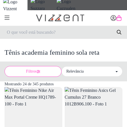
Tênis academia feminino sola reta
Filtros
Sort by
Mostrando 24 de 345 produtos