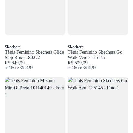
Skechers
Skechers
Tênis Feminino Skechers Glide
Tênis Feminino Skechers Go
Step Roxo 180272
Walk Verde 125145
R$ 649,99
R$ 599,99
ou 10x de R$ 64,99
ou 10x de R$ 59,99