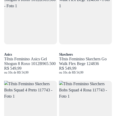
Asics
Skechers
Tênis Feminino Asics Gel
Tênis Feminino Skechers Go
Shogun 8 Roxo 1012B965.500
Walk Flex Bege 124836
R$ 549,99
R$ 549,99
ou 10x de R$ 54,99
ou 10x de R$ 54,99