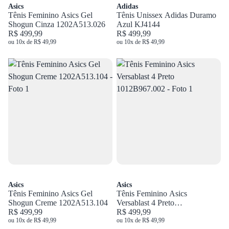
Asics
Adidas
Tênis Feminino Asics Gel
Tênis Unissex Adidas Duramo
Shogun Cinza 1202A513.026
Azul KJ4144
R$ 499,99
R$ 499,99
ou 10x de R$ 49,99
ou 10x de R$ 49,99
Asics
Asics
Tênis Feminino Asics Gel
Tênis Feminino Asics
Shogun Creme 1202A513.104
Versablast 4 Preto
R$ 499,99
1012B967.002
R$ 499,99
ou 10x de R$ 49,99
ou 10x de R$ 49,99