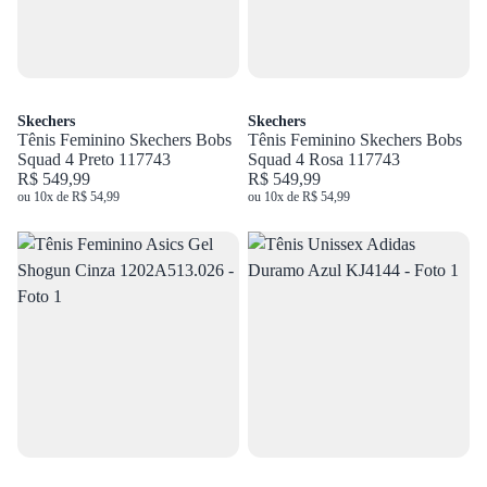
Skechers
Skechers
Tênis Feminino Skechers Bobs
Tênis Feminino Skechers Bobs
Squad 4 Preto 117743
Squad 4 Rosa 117743
R$ 549,99
R$ 549,99
ou 10x de R$ 54,99
ou 10x de R$ 54,99