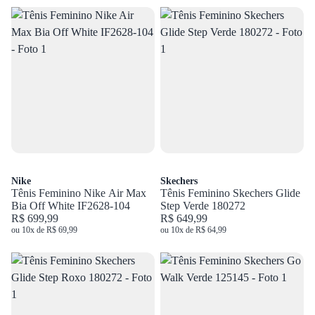
Nike
Skechers
Tênis Feminino Nike Air Max
Tênis Feminino Skechers Glide
Bia Off White IF2628-104
Step Verde 180272
R$ 699,99
R$ 649,99
ou 10x de R$ 69,99
ou 10x de R$ 64,99