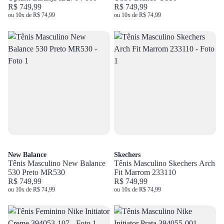
R$ 749,99
R$ 749,99
ou 10x de R$ 74,99
ou 10x de R$ 74,99
New Balance
Skechers
Tênis Masculino New Balance
Tênis Masculino Skechers Arch
530 Preto MR530
Fit Marrom 233110
R$ 749,99
R$ 749,99
ou 10x de R$ 74,99
ou 10x de R$ 74,99