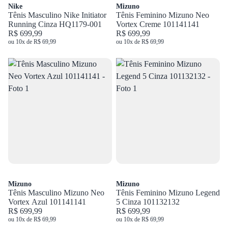
Nike
Mizuno
Tênis Masculino Nike Initiator
Tênis Feminino Mizuno Neo
Running Cinza HQ1179-001
Vortex Creme 101141141
R$ 699,99
R$ 699,99
ou 10x de R$ 69,99
ou 10x de R$ 69,99
Mizuno
Mizuno
Tênis Masculino Mizuno Neo
Tênis Feminino Mizuno Legend
Vortex Azul 101141141
5 Cinza 101132132
R$ 699,99
R$ 699,99
ou 10x de R$ 69,99
ou 10x de R$ 69,99