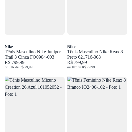
Nike
Nike
Tênis Masculino Nike Juniper
Tênis Masculino Nike Reax 8
Trail 3 Cinza FQ0904-003
Preto 621716-008
R$ 799,99
R$ 799,99
ou 10x de R$ 79,99
ou 10x de R$ 79,99