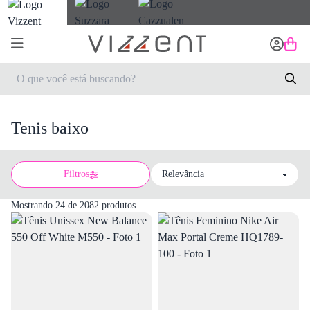
Tenis baixo
Filtros
Sort by
Mostrando 24 de 2082 produtos