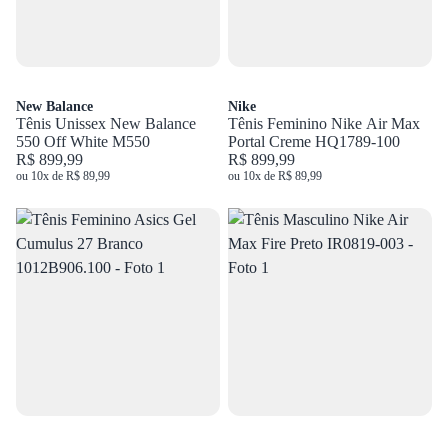
New Balance
Nike
Tênis Unissex New Balance
Tênis Feminino Nike Air Max
550 Off White M550
Portal Creme HQ1789-100
R$ 899,99
R$ 899,99
ou 10x de R$ 89,99
ou 10x de R$ 89,99