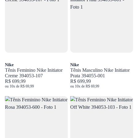
Nike
Nike
Tênis Feminino Nike Initiator
Tênis Masculino Nike Initiator
Creme 394053-107
Prata 394055-001
R$ 699,99
R$ 699,99
ou 10x de R$ 69,99
ou 10x de R$ 69,99