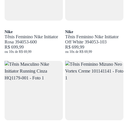
Nike
Nike
Tênis Feminino Nike Initiator
Tênis Feminino Nike Initiator
Rosa 394053-600
Off White 394053-103
R$ 699,99
R$ 699,99
ou 10x de R$ 69,99
ou 10x de R$ 69,99