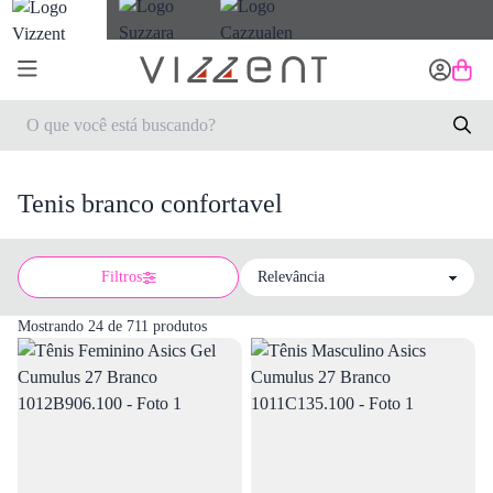
Tenis branco confortavel
Filtros
Sort by
Mostrando 24 de 711 produtos