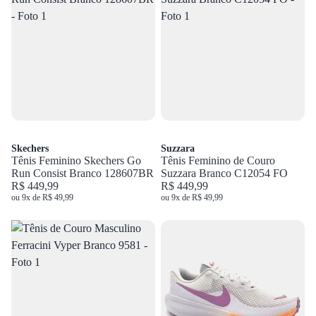
Skechers
Suzzara
Tênis Feminino Skechers Go
Tênis Feminino de Couro
Run Consist Branco 128607BR
Suzzara Branco C12054 FO
R$ 449,99
R$ 449,99
ou 9x de R$ 49,99
ou 9x de R$ 49,99