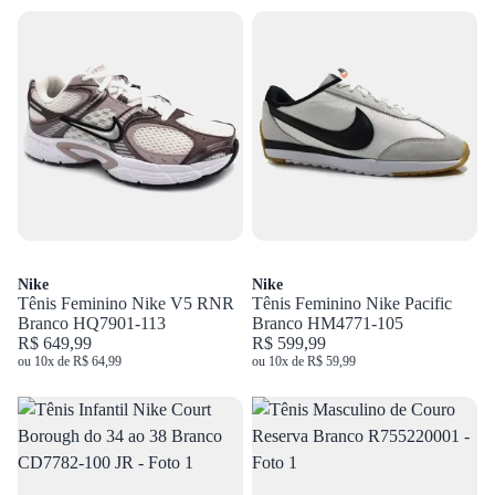
Nike
Nike
Tênis Feminino Nike V5 RNR
Tênis Feminino Nike Pacific
Branco HQ7901-113
Branco HM4771-105
R$ 649,99
R$ 599,99
ou 10x de R$ 64,99
ou 10x de R$ 59,99