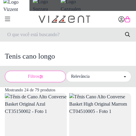
Tenis cano longo
Filtros
Sort by
Mostrando 24 de 79 produtos