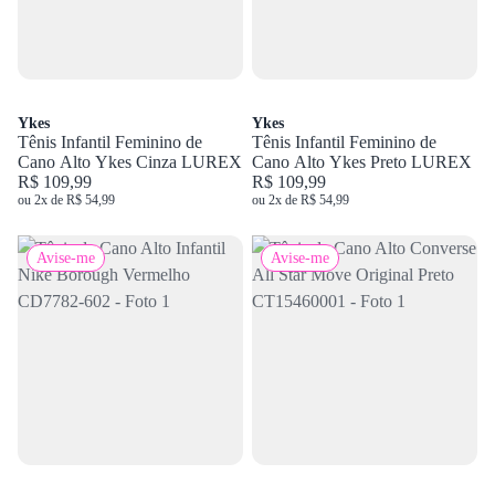
Ykes
Ykes
Tênis Infantil Feminino de
Tênis Infantil Feminino de
Cano Alto Ykes Cinza LUREX
Cano Alto Ykes Preto LUREX
R$ 109,99
R$ 109,99
ou 2x de R$ 54,99
ou 2x de R$ 54,99
Avise-me
Avise-me