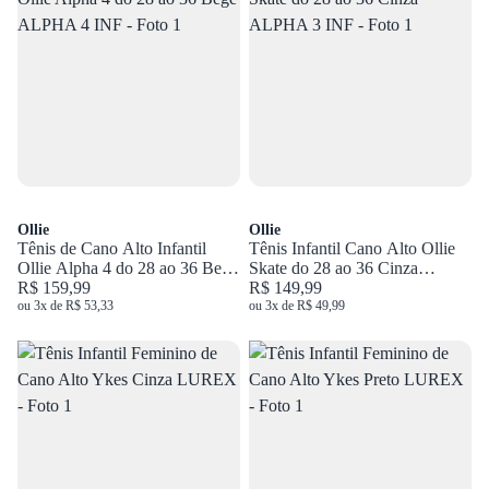
Ollie
Ollie
Tênis de Cano Alto Infantil
Tênis Infantil Cano Alto Ollie
Ollie Alpha 4 do 28 ao 36 Bege
Skate do 28 ao 36 Cinza
ALPHA 4 INF
R$ 159,99
ALPHA 3 INF
R$ 149,99
ou 3x de R$ 53,33
ou 3x de R$ 49,99