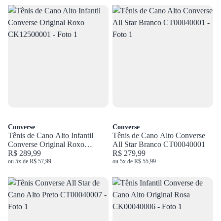
Converse
Converse
Tênis de Cano Alto Infantil
Tênis de Cano Alto Converse
Converse Original Roxo
All Star Branco CT00040001
CK12500001
R$ 289,99
R$ 279,99
ou 5x de R$ 57,99
ou 5x de R$ 55,99