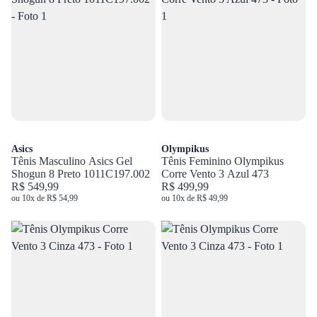
Asics
Olympikus
Tênis Masculino Asics Gel
Tênis Feminino Olympikus
Shogun 8 Preto 1011C197.002
Corre Vento 3 Azul 473
R$ 549,99
R$ 499,99
ou 10x de R$ 54,99
ou 10x de R$ 49,99