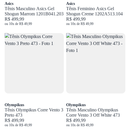
Asics
Asics
Tênis Masculino Asics Gel
Tênis Feminino Asics Gel
Shogun Marrom 1201B041.203
Shogun Creme 1202A513.104
R$ 499,99
R$ 499,99
ou 10x de R$ 49,99
ou 10x de R$ 49,99
Olympikus
Olympikus
Tênis Olympikus Corre Vento 3
Tênis Masculino Olympikus
Preto 473
Corre Vento 3 Off White 473
R$ 499,99
R$ 499,99
ou 10x de R$ 49,99
ou 10x de R$ 49,99