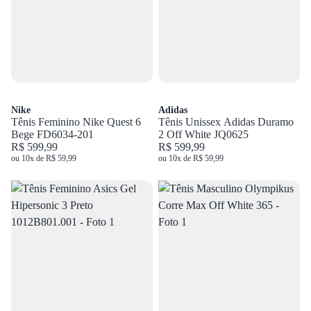
Nike
Adidas
Tênis Feminino Nike Quest 6
Tênis Unissex Adidas Duramo
Bege FD6034-201
2 Off White JQ0625
R$ 599,99
R$ 599,99
ou 10x de R$ 59,99
ou 10x de R$ 59,99