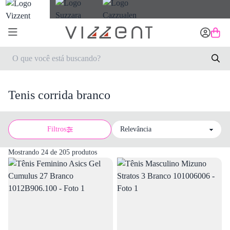
Tenis corrida branco
Filtros
Sort by
Mostrando 24 de 205 produtos