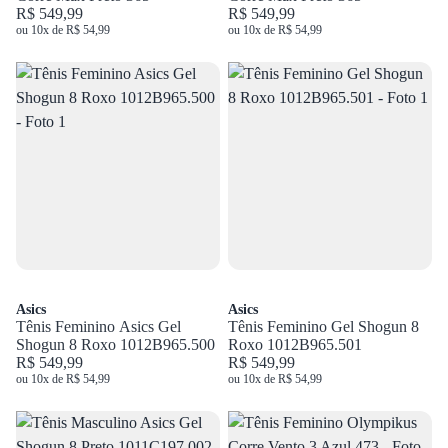
R$ 549,99
R$ 549,99
ou 10x de R$ 54,99
ou 10x de R$ 54,99
Asics
Asics
Tênis Feminino Asics Gel
Tênis Feminino Gel Shogun 8
Shogun 8 Roxo 1012B965.500
Roxo 1012B965.501
R$ 549,99
R$ 549,99
ou 10x de R$ 54,99
ou 10x de R$ 54,99