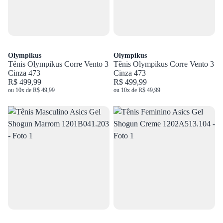
Olympikus
Olympikus
Tênis Olympikus Corre Vento 3
Tênis Olympikus Corre Vento 3
Cinza 473
Cinza 473
R$ 499,99
R$ 499,99
ou 10x de R$ 49,99
ou 10x de R$ 49,99