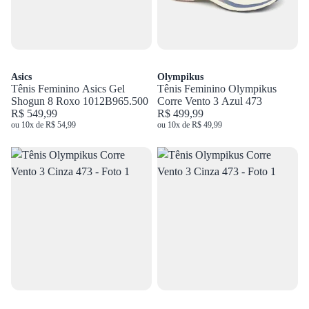
Asics
Olympikus
Tênis Feminino Asics Gel
Tênis Feminino Olympikus
Shogun 8 Roxo 1012B965.500
Corre Vento 3 Azul 473
R$ 549,99
R$ 499,99
ou 10x de R$ 54,99
ou 10x de R$ 49,99