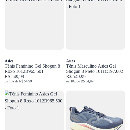
Asics
Asics
Tênis Feminino Gel Shogun 8
Tênis Masculino Asics Gel
Roxo 1012B965.501
Shogun 8 Preto 1011C197.002
R$ 549,99
R$ 549,99
ou 10x de R$ 54,99
ou 10x de R$ 54,99