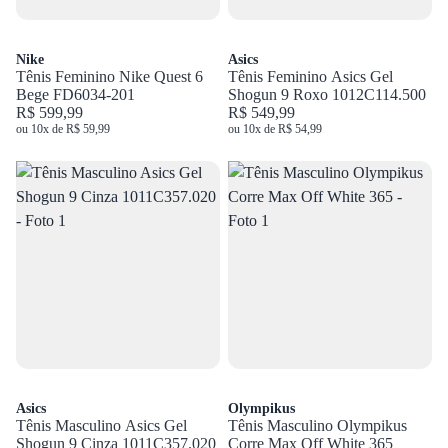
Nike
Asics
Tênis Feminino Nike Quest 6
Tênis Feminino Asics Gel
Bege FD6034-201
Shogun 9 Roxo 1012C114.500
R$ 599,99
R$ 549,99
ou 10x de R$ 59,99
ou 10x de R$ 54,99
Asics
Olympikus
Tênis Masculino Asics Gel
Tênis Masculino Olympikus
Shogun 9 Cinza 1011C357.020
Corre Max Off White 365