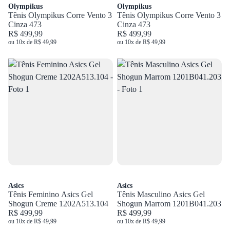
Olympikus
Olympikus
Tênis Olympikus Corre Vento 3
Tênis Olympikus Corre Vento 3
Cinza 473
Cinza 473
R$ 499,99
R$ 499,99
ou 10x de R$ 49,99
ou 10x de R$ 49,99
Asics
Asics
Tênis Feminino Asics Gel
Tênis Masculino Asics Gel
Shogun Creme 1202A513.104
Shogun Marrom 1201B041.203
R$ 499,99
R$ 499,99
ou 10x de R$ 49,99
ou 10x de R$ 49,99