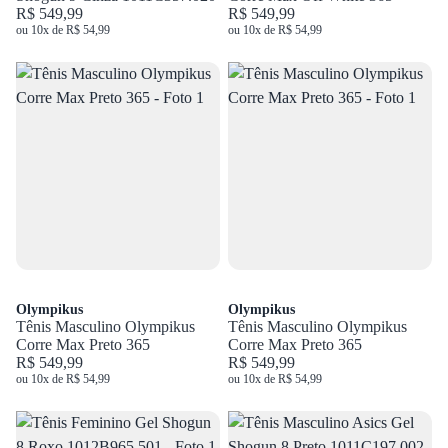
R$ 549,99
R$ 549,99
ou 10x de R$ 54,99
ou 10x de R$ 54,99
Olympikus
Olympikus
Tênis Masculino Olympikus
Tênis Masculino Olympikus
Corre Max Preto 365
Corre Max Preto 365
R$ 549,99
R$ 549,99
ou 10x de R$ 54,99
ou 10x de R$ 54,99