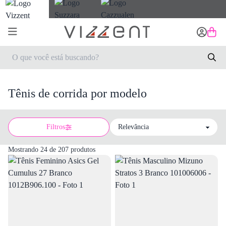
Tênis de corrida por modelo
Filtros
Sort by
Mostrando 24 de 207 produtos