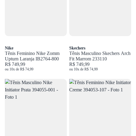
Nike
Skechers
Tênis Feminino Nike Zomm
Tênis Masculino Skechers Arch
Upturn Laranja IB2764-800
Fit Marrom 233110
R$ 749,99
R$ 749,99
ou 10x de R$ 74,99
ou 10x de R$ 74,99