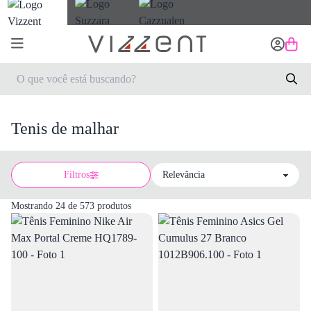
Tenis de malhar
Filtros
Sort by
Mostrando 24 de 573 produtos