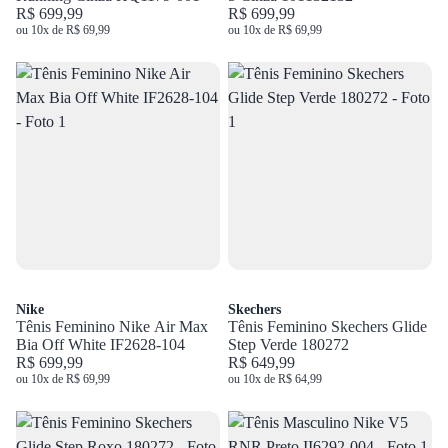
R$ 699,99
R$ 699,99
ou 10x de R$ 69,99
ou 10x de R$ 69,99
Nike
Skechers
Tênis Feminino Nike Air Max
Tênis Feminino Skechers Glide
Bia Off White IF2628-104
Step Verde 180272
R$ 699,99
R$ 649,99
ou 10x de R$ 69,99
ou 10x de R$ 64,99