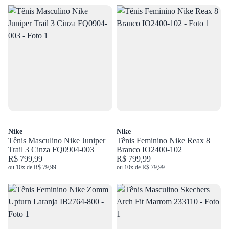
Nike
Nike
Tênis Masculino Nike Juniper
Tênis Feminino Nike Reax 8
Trail 3 Cinza FQ0904-003
Branco IO2400-102
R$ 799,99
R$ 799,99
ou 10x de R$ 79,99
ou 10x de R$ 79,99