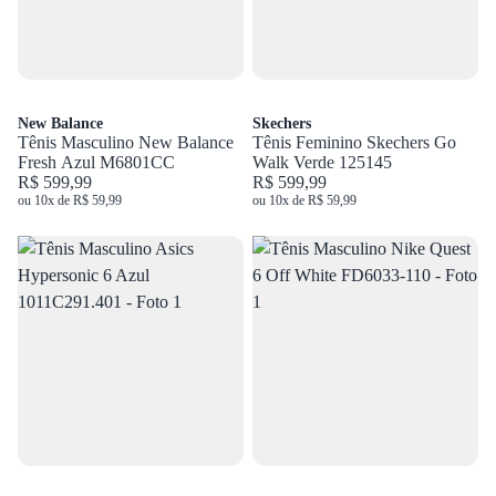
New Balance
Skechers
Tênis Masculino New Balance
Tênis Feminino Skechers Go
Fresh Azul M6801CC
Walk Verde 125145
R$ 599,99
R$ 599,99
ou 10x de R$ 59,99
ou 10x de R$ 59,99