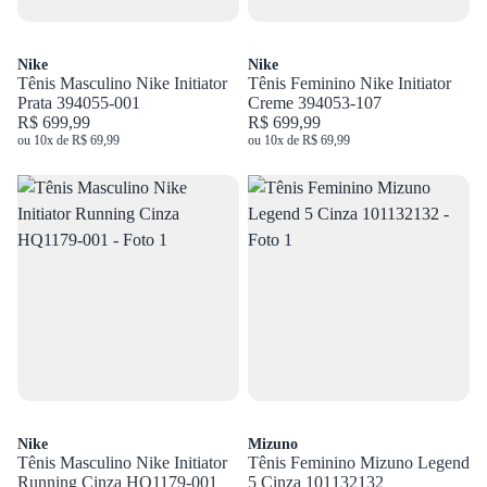
Nike
Nike
Tênis Masculino Nike Initiator
Tênis Feminino Nike Initiator
Prata 394055-001
Creme 394053-107
R$ 699,99
R$ 699,99
ou 10x de R$ 69,99
ou 10x de R$ 69,99
Nike
Mizuno
Tênis Masculino Nike Initiator
Tênis Feminino Mizuno Legend
Running Cinza HQ1179-001
5 Cinza 101132132