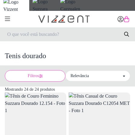
Tenis dourado
Filtros
Sort by
Mostrando 24 de 24 produtos