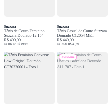
Suzzara
Suzzara
Tênis de Couro Feminino
Tênis Casual de Couro Suzzara
Suzzara Dourado 12.154
Dourado C12054 MET
R$ 499,99
R$ 449,99
ou 10x de R$ 49,99
ou 9x de R$ 49,99
Avise-me