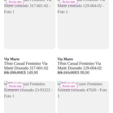
Avise-me
Avise-me
Via Marte
Via Marte
Tênis Casual Feminino Via
Tênis Casual Feminino Via
Marte Dourado 317-001-02
Marte Dourado 129-004-02
R$ 299,99
R$ 149,90
R$ 219,99
R$ 99,90
Avise-me
Avise-me