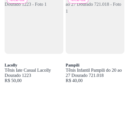
Lacolly
Pampili
Tênis Iate Casual Lacolly
Tênis Infantil Pampili do 20 ao
Dourado 1223
27 Dourado 721.018
R$ 50,00
R$ 40,00