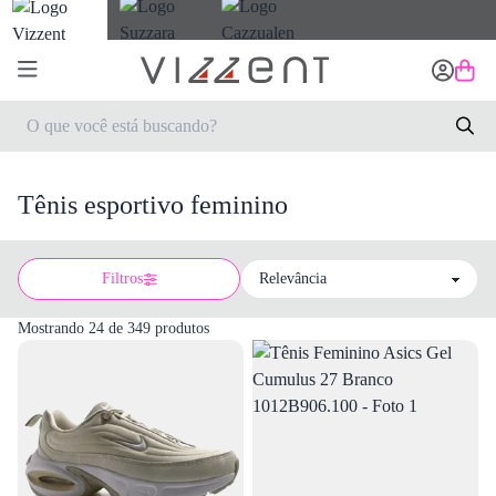
Tênis esportivo feminino
Filtros
Sort by
Mostrando 24 de 349 produtos