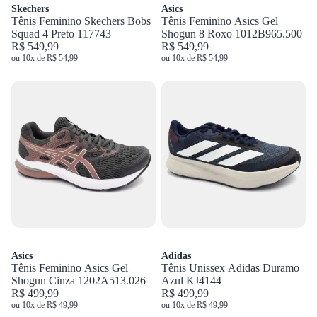
Skechers
Asics
Tênis Feminino Skechers Bobs
Tênis Feminino Asics Gel
Squad 4 Preto 117743
Shogun 8 Roxo 1012B965.500
R$ 549,99
R$ 549,99
ou 10x de R$ 54,99
ou 10x de R$ 54,99
Asics
Adidas
Tênis Feminino Asics Gel
Tênis Unissex Adidas Duramo
Shogun Cinza 1202A513.026
Azul KJ4144
R$ 499,99
R$ 499,99
ou 10x de R$ 49,99
ou 10x de R$ 49,99