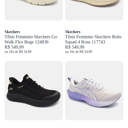
Skechers
Skechers
Tênis Feminino Skechers Go
Tênis Feminino Skechers Bobs
Walk Flex Bege 124836
Squad 4 Rosa 117743
R$ 549,99
R$ 549,99
ou 10x de R$ 54,99
ou 10x de R$ 54,99