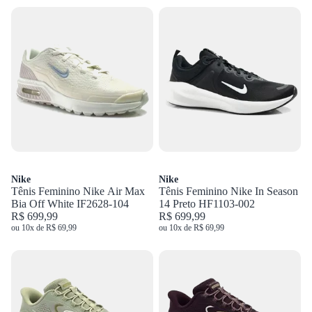
Nike
Nike
Tênis Feminino Nike Air Max
Tênis Feminino Nike In Season
Bia Off White IF2628-104
14 Preto HF1103-002
R$ 699,99
R$ 699,99
ou 10x de R$ 69,99
ou 10x de R$ 69,99