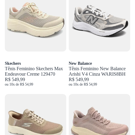
Skechers
New Balance
Tênis Feminino Skechers Max
Tênis Feminino New Balance
Endeavour Creme 129470
Arishi V4 Cinza WARIS8BH
R$ 549,99
R$ 549,99
ou 10x de R$ 54,99
ou 10x de R$ 54,99