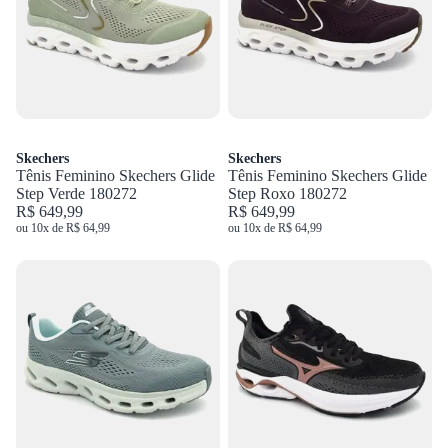
Skechers
Skechers
Tênis Feminino Skechers Glide
Tênis Feminino Skechers Glide
Step Verde 180272
Step Roxo 180272
R$ 649,99
R$ 649,99
ou 10x de R$ 64,99
ou 10x de R$ 64,99