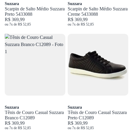
Suzzara
Suzzara
Scarpin de Salto Médio Suzzara
Scarpin de Salto Médio Suzzara
Preto 5433088
Creme 5433088
R$ 369,99
R$ 369,99
ou 7x de R$ 52,85
ou 7x de R$ 52,85
Suzzara
Suzzara
Tênis de Couro Casual Suzzara
Tênis de Couro Casual Suzzara
Branco C12089
Preto C12089
R$ 369,99
R$ 369,99
ou 7x de R$ 52,85
ou 7x de R$ 52,85