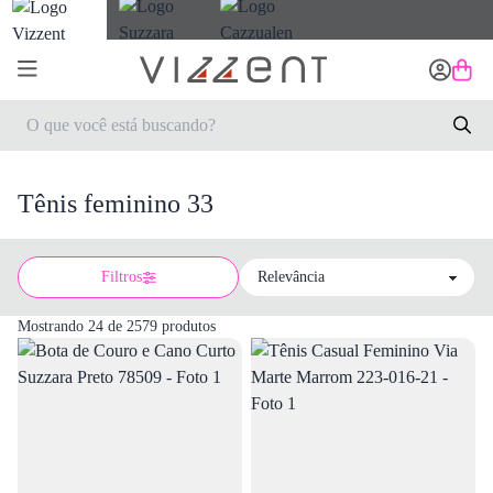
Tênis feminino 33
Filtros
Sort by
Mostrando 24 de 2579 produtos