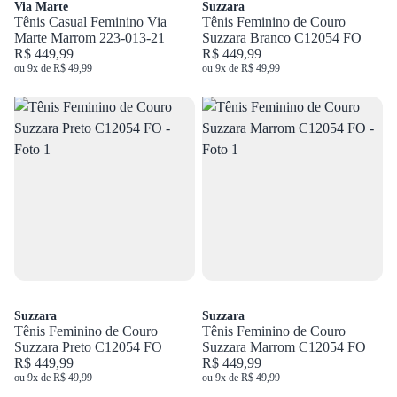
Via Marte
Suzzara
Tênis Casual Feminino Via
Tênis Feminino de Couro
Marte Marrom 223-013-21
Suzzara Branco C12054 FO
R$ 449,99
R$ 449,99
ou 9x de R$ 49,99
ou 9x de R$ 49,99
Suzzara
Suzzara
Tênis Feminino de Couro
Tênis Feminino de Couro
Suzzara Preto C12054 FO
Suzzara Marrom C12054 FO
R$ 449,99
R$ 449,99
ou 9x de R$ 49,99
ou 9x de R$ 49,99