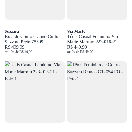
Suzzara
Via Marte
Bota de Couro e Cano Curto
Tênis Casual Feminino Via
Suzzara Preto 78509
Marte Marrom 223-016-21
R$ 499,99
R$ 449,99
ou 10x de R$ 49,99
ou 9x de R$ 49,99