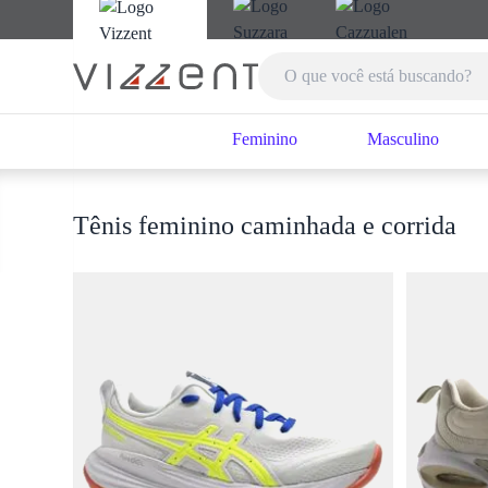
Feminino
Masculino
Tênis feminino caminhada e corrida