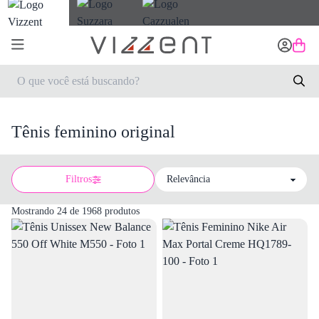
Tênis feminino original
Filtros
Sort by
Mostrando 24 de 1968 produtos