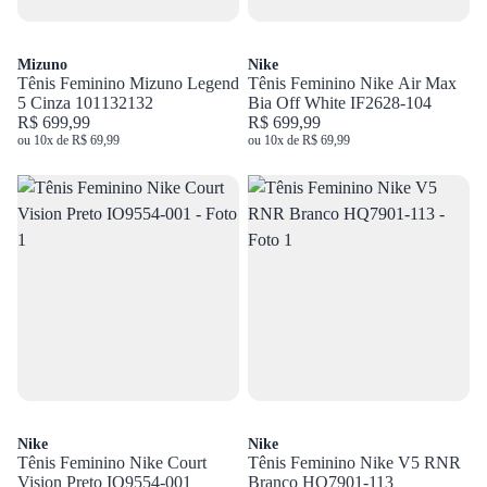
Mizuno
Nike
Tênis Feminino Mizuno Legend
Tênis Feminino Nike Air Max
5 Cinza 101132132
Bia Off White IF2628-104
R$ 699,99
R$ 699,99
ou 10x de R$ 69,99
ou 10x de R$ 69,99
Nike
Nike
Tênis Feminino Nike Court
Tênis Feminino Nike V5 RNR
Vision Preto IO9554-001
Branco HQ7901-113