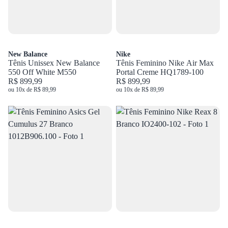
New Balance
Nike
Tênis Unissex New Balance
Tênis Feminino Nike Air Max
550 Off White M550
Portal Creme HQ1789-100
R$ 899,99
R$ 899,99
ou 10x de R$ 89,99
ou 10x de R$ 89,99