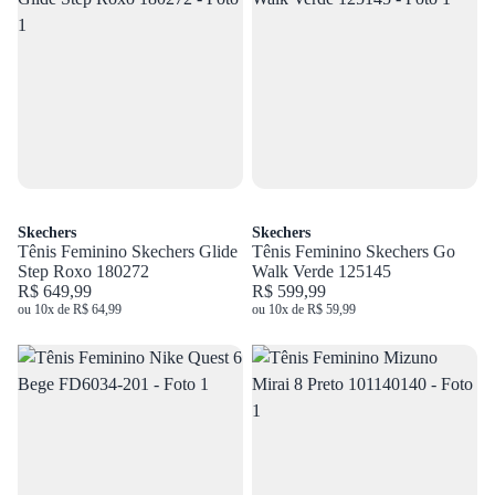
Skechers
Skechers
Tênis Feminino Skechers Glide
Tênis Feminino Skechers Go
Step Roxo 180272
Walk Verde 125145
R$ 649,99
R$ 599,99
ou 10x de R$ 64,99
ou 10x de R$ 59,99