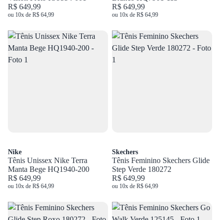
R$ 649,99
R$ 649,99
ou 10x de R$ 64,99
ou 10x de R$ 64,99
Nike
Skechers
Tênis Unissex Nike Terra
Tênis Feminino Skechers Glide
Manta Bege HQ1940-200
Step Verde 180272
R$ 649,99
R$ 649,99
ou 10x de R$ 64,99
ou 10x de R$ 64,99