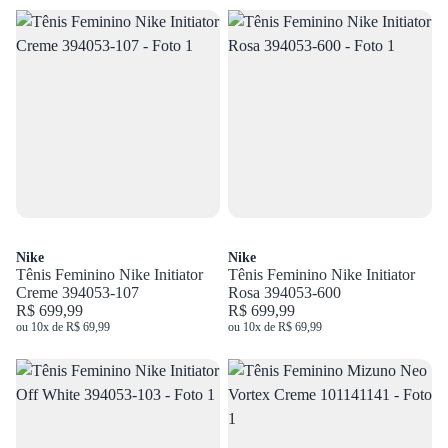
Nike
Nike
Tênis Feminino Nike Initiator
Tênis Feminino Nike Initiator
Creme 394053-107
Rosa 394053-600
R$ 699,99
R$ 699,99
ou 10x de R$ 69,99
ou 10x de R$ 69,99