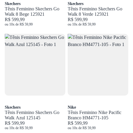
Skechers
Skechers
Tênis Feminino Skechers Go
Tênis Feminino Skechers Go
Walk 8 Bege 125921
Walk 8 Verde 125921
R$ 599,99
R$ 599,99
ou 10x de R$ 59,99
ou 10x de R$ 59,99
Skechers
Nike
Tênis Feminino Skechers Go
Tênis Feminino Nike Pacific
Walk Azul 125145
Branco HM4771-105
R$ 599,99
R$ 599,99
ou 10x de R$ 59,99
ou 10x de R$ 59,99