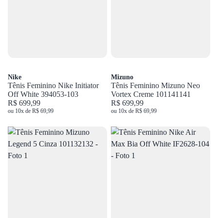
Nike
Mizuno
Tênis Feminino Nike Initiator
Tênis Feminino Mizuno Neo
Off White 394053-103
Vortex Creme 101141141
R$ 699,99
R$ 699,99
ou 10x de R$ 69,99
ou 10x de R$ 69,99