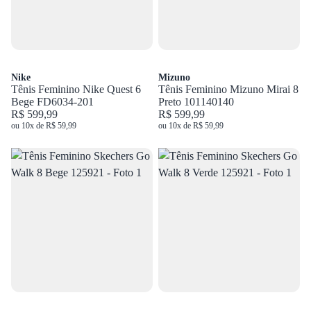
Nike
Mizuno
Tênis Feminino Nike Quest 6
Tênis Feminino Mizuno Mirai 8
Bege FD6034-201
Preto 101140140
R$ 599,99
R$ 599,99
ou 10x de R$ 59,99
ou 10x de R$ 59,99