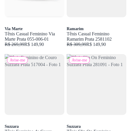
Via Marte
Ramarim
Tênis Casual Feminino Via
Tênis Casual Feminino
Marte Prata 055-006-01
Ramarim Prata 2581102
R$ 269,99
R$ 149,90
R$ 309,99
R$ 149,90
Avise-me
Avise-me
Suzzara
Suzzara