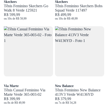
Skechers
Skechers
Tênis Feminino Skechers Go
Tênis Feminino Skechers Bobs
Walk 8 Verde 125921
Squad Verde 117497
R$ 599,99
R$ 499,99
ou 10x de R$ 59,99
ou 10x de R$ 49,99
Via Marte
New Balance
Tênis Casual Feminino Via
Tênis Feminino New Balance
Marte Verde 365-003-02
413V3 Verde W4136YD
R$ 399,99
R$ 379,99
ou 8x de R$ 49,99
ou 7x de R$ 54,28