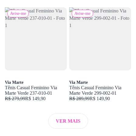
Avise-me
Avise-me
Via Marte
Via Marte
Tênis Casual Feminino Via
Tênis Casual Feminino Via
Marte Verde 237-010-01
Marte Verde 299-002-01
R$ 279,99
R$ 149,90
R$ 289,99
R$ 149,90
VER MAIS