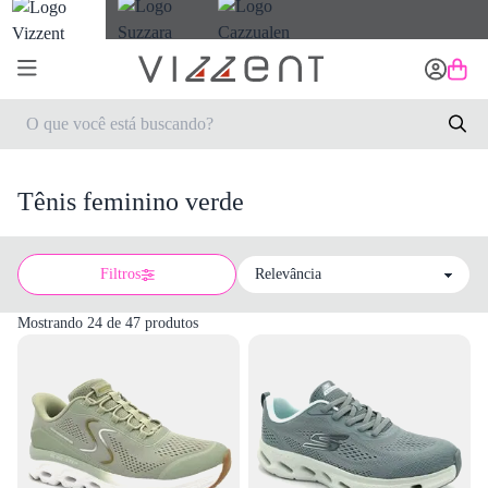
Tênis feminino verde
Filtros
Sort by
Mostrando 24 de 47 produtos