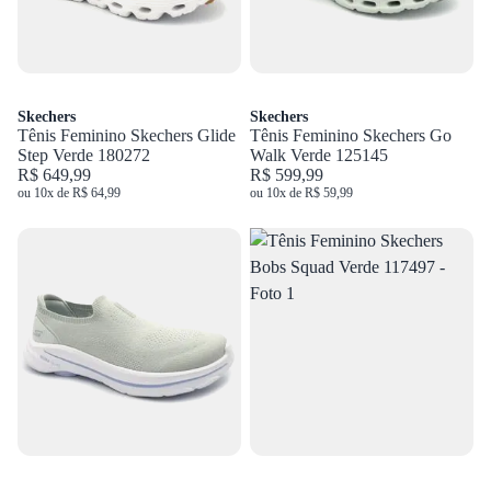
Skechers
Skechers
Tênis Feminino Skechers Glide
Tênis Feminino Skechers Go
Step Verde 180272
Walk Verde 125145
R$ 649,99
R$ 599,99
ou 10x de R$ 64,99
ou 10x de R$ 59,99