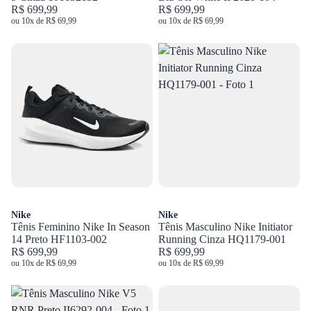
R$ 699,99
R$ 699,99
ou 10x de R$ 69,99
ou 10x de R$ 69,99
Nike
Nike
Tênis Feminino Nike In Season
Tênis Masculino Nike Initiator
14 Preto HF1103-002
Running Cinza HQ1179-001
R$ 699,99
R$ 699,99
ou 10x de R$ 69,99
ou 10x de R$ 69,99