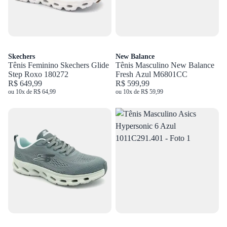
Skechers
New Balance
Tênis Feminino Skechers Glide
Tênis Masculino New Balance
Step Roxo 180272
Fresh Azul M6801CC
R$ 649,99
R$ 599,99
ou 10x de R$ 64,99
ou 10x de R$ 59,99