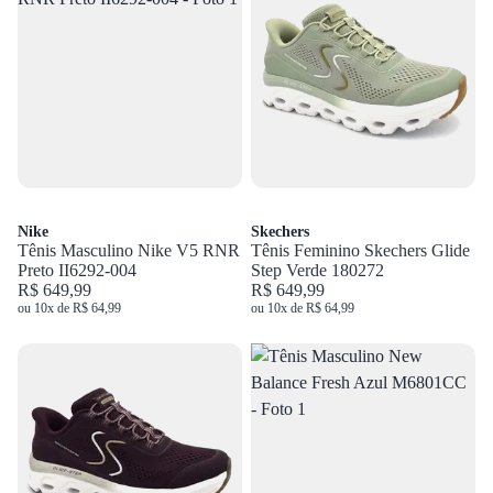
Nike
Skechers
Tênis Masculino Nike V5 RNR
Tênis Feminino Skechers Glide
Preto II6292-004
Step Verde 180272
R$ 649,99
R$ 649,99
ou 10x de R$ 64,99
ou 10x de R$ 64,99