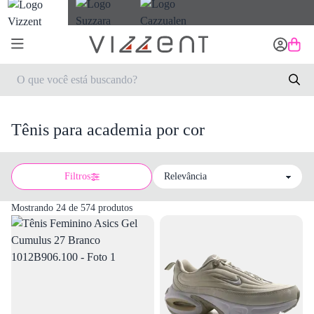
Tênis para academia por cor
Filtros
Sort by
Mostrando 24 de 574 produtos