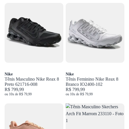
Nike
Nike
Tênis Masculino Nike Reax 8
Tênis Feminino Nike Reax 8
Preto 621716-008
Branco IO2400-102
R$ 799,99
R$ 799,99
ou 10x de R$ 79,99
ou 10x de R$ 79,99