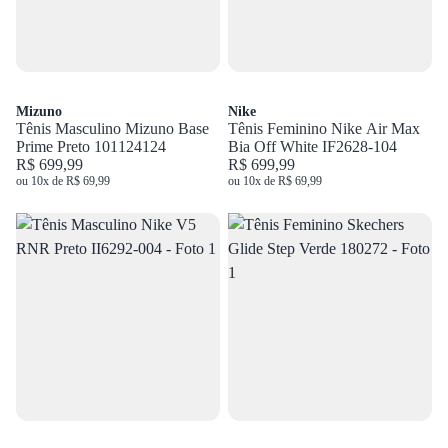
Mizuno
Nike
Tênis Masculino Mizuno Base
Tênis Feminino Nike Air Max
Prime Preto 101124124
Bia Off White IF2628-104
R$ 699,99
R$ 699,99
ou 10x de R$ 69,99
ou 10x de R$ 69,99