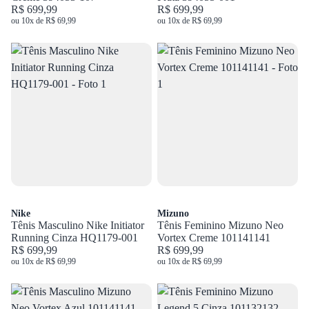
R$ 699,99
R$ 699,99
ou 10x de R$ 69,99
ou 10x de R$ 69,99
Nike
Mizuno
Tênis Masculino Nike Initiator
Tênis Feminino Mizuno Neo
Running Cinza HQ1179-001
Vortex Creme 101141141
R$ 699,99
R$ 699,99
ou 10x de R$ 69,99
ou 10x de R$ 69,99