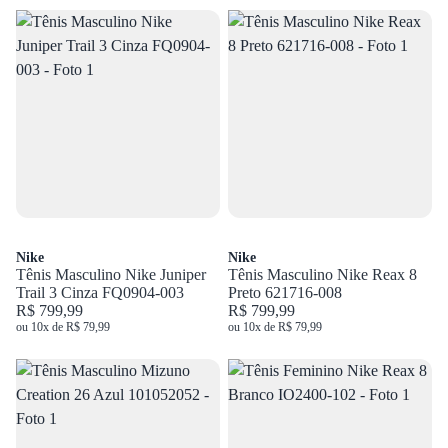
Nike
Nike
Tênis Masculino Nike Juniper
Tênis Masculino Nike Reax 8
Trail 3 Cinza FQ0904-003
Preto 621716-008
R$ 799,99
R$ 799,99
ou 10x de R$ 79,99
ou 10x de R$ 79,99