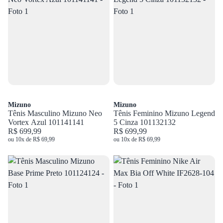
Mizuno
Mizuno
Tênis Masculino Mizuno Neo
Tênis Feminino Mizuno Legend
Vortex Azul 101141141
5 Cinza 101132132
R$ 699,99
R$ 699,99
ou 10x de R$ 69,99
ou 10x de R$ 69,99