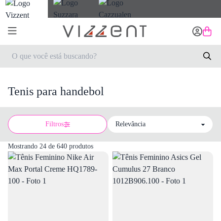
Tenis para handebol
Filtros
Sort by
Mostrando 24 de 640 produtos