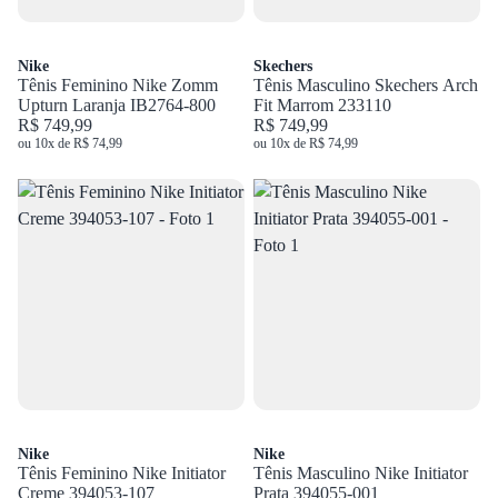
Nike
Skechers
Tênis Feminino Nike Zomm
Tênis Masculino Skechers Arch
Upturn Laranja IB2764-800
Fit Marrom 233110
R$ 749,99
R$ 749,99
ou 10x de R$ 74,99
ou 10x de R$ 74,99
Nike
Nike
Tênis Feminino Nike Initiator
Tênis Masculino Nike Initiator
Creme 394053-107
Prata 394055-001