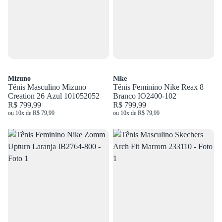
Mizuno
Nike
Tênis Masculino Mizuno
Tênis Feminino Nike Reax 8
Creation 26 Azul 101052052
Branco IO2400-102
R$ 799,99
R$ 799,99
ou 10x de R$ 79,99
ou 10x de R$ 79,99