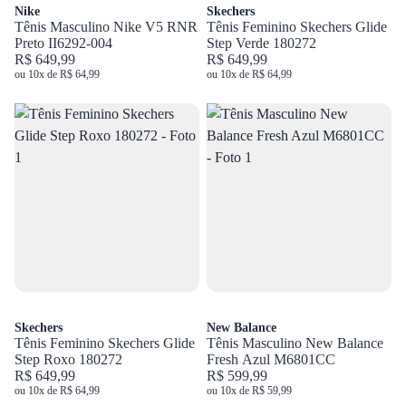
Nike
Skechers
Tênis Masculino Nike V5 RNR
Tênis Feminino Skechers Glide
Preto II6292-004
Step Verde 180272
R$ 649,99
R$ 649,99
ou 10x de R$ 64,99
ou 10x de R$ 64,99
Skechers
New Balance
Tênis Feminino Skechers Glide
Tênis Masculino New Balance
Step Roxo 180272
Fresh Azul M6801CC
R$ 649,99
R$ 599,99
ou 10x de R$ 64,99
ou 10x de R$ 59,99