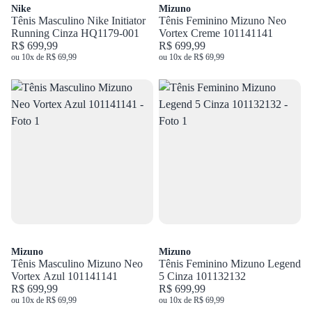
Nike
Mizuno
Tênis Masculino Nike Initiator
Tênis Feminino Mizuno Neo
Running Cinza HQ1179-001
Vortex Creme 101141141
R$ 699,99
R$ 699,99
ou 10x de R$ 69,99
ou 10x de R$ 69,99
Mizuno
Mizuno
Tênis Masculino Mizuno Neo
Tênis Feminino Mizuno Legend
Vortex Azul 101141141
5 Cinza 101132132
R$ 699,99
R$ 699,99
ou 10x de R$ 69,99
ou 10x de R$ 69,99