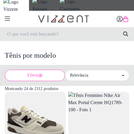
Tênis por modelo
Filtros
Sort by
Mostrando 24 de 2112 produtos