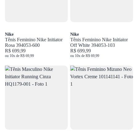
Nike
Nike
Tênis Feminino Nike Initiator
Tênis Feminino Nike Initiator
Rosa 394053-600
Off White 394053-103
R$ 699,99
R$ 699,99
ou 10x de R$ 69,99
ou 10x de R$ 69,99