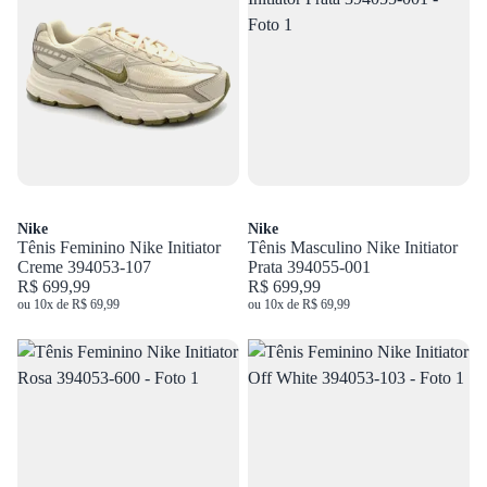
Nike
Nike
Tênis Feminino Nike Initiator
Tênis Masculino Nike Initiator
Creme 394053-107
Prata 394055-001
R$ 699,99
R$ 699,99
ou 10x de R$ 69,99
ou 10x de R$ 69,99