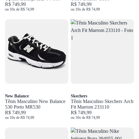
R$ 749,99
R$ 749,99
ou 10x de R$ 74,99
ou 10x de R$ 74,99
New Balance
Skechers
Tênis Masculino New Balance
Tênis Masculino Skechers Arch
530 Preto MR530
Fit Marrom 233110
R$ 749,99
R$ 749,99
ou 10x de R$ 74,99
ou 10x de R$ 74,99