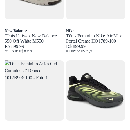
New Balance
Nike
Tênis Unissex New Balance
Tênis Feminino Nike Air Max
550 Off White M550
Portal Creme HQ1789-100
R$ 899,99
R$ 899,99
ou 10x de R$ 89,99
ou 10x de R$ 89,99