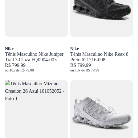
Nike
Nike
Tênis Masculino Nike Juniper
Tênis Masculino Nike Reax 8
Trail 3 Cinza FQ0904-003
Preto 621716-008
R$ 799,99
R$ 799,99
ou 10x de R$ 79,99
ou 10x de R$ 79,99