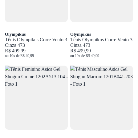
Olympikus
Olympikus
Tênis Olympikus Corre Vento 3
Tênis Olympikus Corre Vento 3
Cinza 473
Cinza 473
R$ 499,99
R$ 499,99
ou 10x de R$ 49,99
ou 10x de R$ 49,99