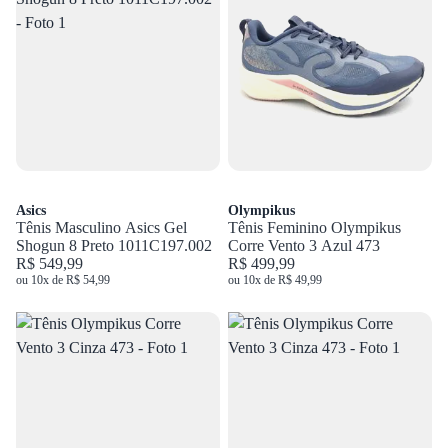
Asics
Olympikus
Tênis Masculino Asics Gel
Tênis Feminino Olympikus
Shogun 8 Preto 1011C197.002
Corre Vento 3 Azul 473
R$ 549,99
R$ 499,99
ou 10x de R$ 54,99
ou 10x de R$ 49,99