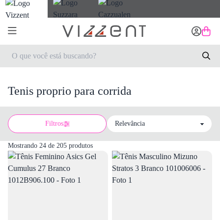
Tenis proprio para corrida
Filtros
Sort by
Mostrando 24 de 205 produtos