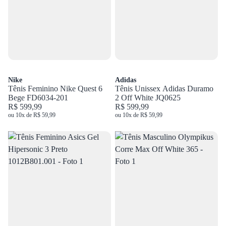
Nike
Adidas
Tênis Feminino Nike Quest 6
Tênis Unissex Adidas Duramo
Bege FD6034-201
2 Off White JQ0625
R$ 599,99
R$ 599,99
ou 10x de R$ 59,99
ou 10x de R$ 59,99