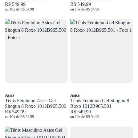
R$ 549,99
R$ 549,99
ou 10x de R$ 54,99
ou 10x de R$ 54,99
Asics
Asics
Tênis Feminino Asics Gel
Tênis Feminino Gel Shogun 8
Shogun 8 Roxo 1012B965.500
Roxo 1012B965.501
R$ 549,99
R$ 549,99
ou 10x de R$ 54,99
ou 10x de R$ 54,99