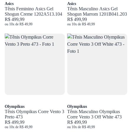
Asics
Asics
Tênis Feminino Asics Gel
Tênis Masculino Asics Gel
Shogun Creme 1202A513.104
Shogun Marrom 1201B041.203
R$ 499,99
R$ 499,99
ou 10x de R$ 49,99
ou 10x de R$ 49,99
Olympikus
Olympikus
Tênis Olympikus Corre Vento 3
Tênis Masculino Olympikus
Preto 473
Corre Vento 3 Off White 473
R$ 499,99
R$ 499,99
ou 10x de R$ 49,99
ou 10x de R$ 49,99