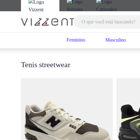
Feminino
Masculino
Tenis streetwear