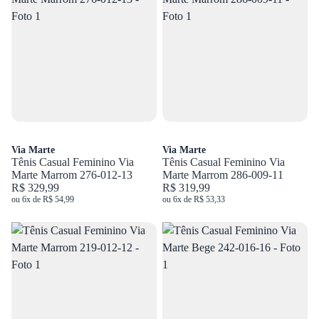
Via Marte
Via Marte
Tênis Casual Feminino Via
Tênis Casual Feminino Via
Marte Marrom 276-012-13
Marte Marrom 286-009-11
R$ 329,99
R$ 319,99
ou 6x de R$ 54,99
ou 6x de R$ 53,33