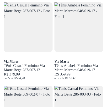
Via Marte
Via Marte
Tênis Casual Feminino Via
Tênis Anabela Feminino Via
Marte Bege 287-007-12
Marte Marrom 046-019-17
R$ 379,99
R$ 359,99
ou 7x de R$ 54,28
ou 7x de R$ 51,42