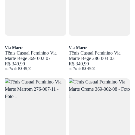
Via Marte
Via Marte
Tênis Casual Feminino Via
Tênis Casual Feminino Via
Marte Bege 369-002-07
Marte Bege 286-003-03
R$ 349,99
R$ 349,99
ou 7x de R$ 49,99
ou 7x de R$ 49,99