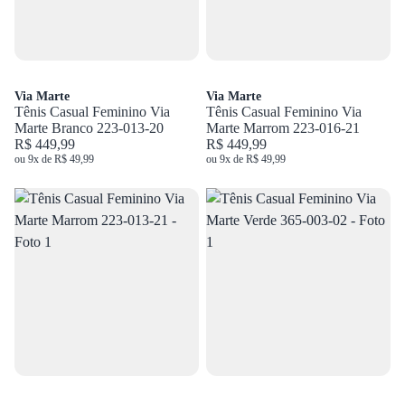
Via Marte
Via Marte
Tênis Casual Feminino Via
Tênis Casual Feminino Via
Marte Branco 223-013-20
Marte Marrom 223-016-21
R$ 449,99
R$ 449,99
ou 9x de R$ 49,99
ou 9x de R$ 49,99