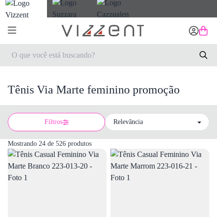
Tênis Via Marte feminino promoção
Filtros
Sort by
Mostrando 24 de 526 produtos