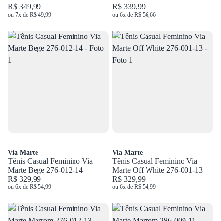
R$ 349,99
R$ 339,99
ou 7x de R$ 49,99
ou 6x de R$ 56,66
Via Marte
Via Marte
Tênis Casual Feminino Via
Tênis Casual Feminino Via
Marte Bege 276-012-14
Marte Off White 276-001-13
R$ 329,99
R$ 329,99
ou 6x de R$ 54,99
ou 6x de R$ 54,99