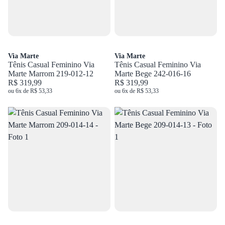
Via Marte
Via Marte
Tênis Casual Feminino Via
Tênis Casual Feminino Via
Marte Marrom 219-012-12
Marte Bege 242-016-16
R$ 319,99
R$ 319,99
ou 6x de R$ 53,33
ou 6x de R$ 53,33