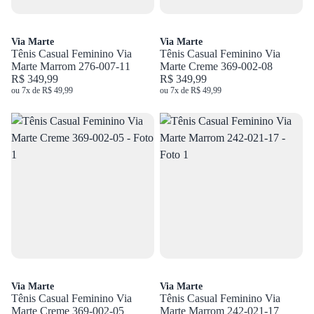
Via Marte
Via Marte
Tênis Casual Feminino Via
Tênis Casual Feminino Via
Marte Marrom 276-007-11
Marte Creme 369-002-08
R$ 349,99
R$ 349,99
ou 7x de R$ 49,99
ou 7x de R$ 49,99
Via Marte
Via Marte
Tênis Casual Feminino Via
Tênis Casual Feminino Via
Marte Creme 369-002-05
Marte Marrom 242-021-17