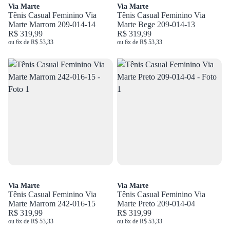
Via Marte
Via Marte
Tênis Casual Feminino Via
Tênis Casual Feminino Via
Marte Marrom 209-014-14
Marte Bege 209-014-13
R$ 319,99
R$ 319,99
ou 6x de R$ 53,33
ou 6x de R$ 53,33
Via Marte
Via Marte
Tênis Casual Feminino Via
Tênis Casual Feminino Via
Marte Marrom 242-016-15
Marte Preto 209-014-04
R$ 319,99
R$ 319,99
ou 6x de R$ 53,33
ou 6x de R$ 53,33