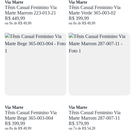
Via Marte
Via Marte
Tênis Casual Feminino Via
Tênis Casual Feminino Via
Marte Marrom 223-013-21
Marte Verde 365-003-02
R$ 449,99
R$ 399,99
ou 9x de R$ 49,99
ou 8x de R$ 49,99
Via Marte
Via Marte
Tênis Casual Feminino Via
Tênis Casual Feminino Via
Marte Bege 365-003-004
Marte Marrom 287-007-11
R$ 399,99
R$ 379,99
ou 8x de R$ 49,99
ou 7x de R$ 54,28