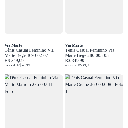
Via Marte
Via Marte
Tênis Casual Feminino Via
Tênis Casual Feminino Via
Marte Bege 369-002-07
Marte Bege 286-003-03
R$ 349,99
R$ 349,99
ou 7x de R$ 49,99
ou 7x de R$ 49,99