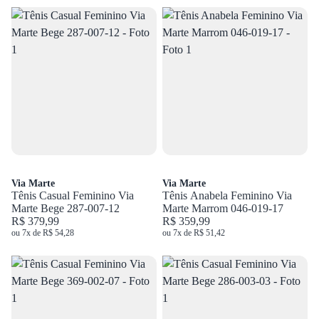
Via Marte
Via Marte
Tênis Casual Feminino Via
Tênis Anabela Feminino Via
Marte Bege 287-007-12
Marte Marrom 046-019-17
R$ 379,99
R$ 359,99
ou 7x de R$ 54,28
ou 7x de R$ 51,42