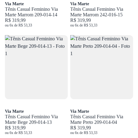
Via Marte
Via Marte
Tênis Casual Feminino Via
Tênis Casual Feminino Via
Marte Marrom 209-014-14
Marte Marrom 242-016-15
R$ 319,99
R$ 319,99
ou 6x de R$ 53,33
ou 6x de R$ 53,33
Via Marte
Via Marte
Tênis Casual Feminino Via
Tênis Casual Feminino Via
Marte Bege 209-014-13
Marte Preto 209-014-04
R$ 319,99
R$ 319,99
ou 6x de R$ 53,33
ou 6x de R$ 53,33