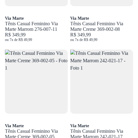
Via Marte
Via Marte
Tênis Casual Feminino Via
Tênis Casual Feminino Via
Marte Marrom 276-007-11
Marte Creme 369-002-08
R$ 349,99
R$ 349,99
ou 7x de R$ 49,99
ou 7x de R$ 49,99
Via Marte
Via Marte
Tênis Casual Feminino Via
Tênis Casual Feminino Via
Marte Creme 369-002-05
Marte Marrom 242-021-17