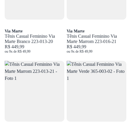
Via Marte
Via Marte
Tênis Casual Feminino Via
Tênis Casual Feminino Via
Marte Branco 223-013-20
Marte Marrom 223-016-21
R$ 449,99
R$ 449,99
ou 9x de R$ 49,99
ou 9x de R$ 49,99