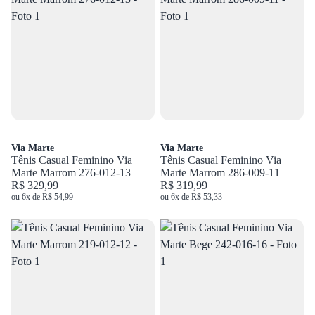
Via Marte
Via Marte
Tênis Casual Feminino Via
Tênis Casual Feminino Via
Marte Marrom 276-012-13
Marte Marrom 286-009-11
R$ 329,99
R$ 319,99
ou 6x de R$ 54,99
ou 6x de R$ 53,33