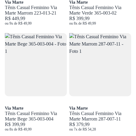
Via Marte
Via Marte
Tênis Casual Feminino Via
Tênis Casual Feminino Via
Marte Marrom 223-013-21
Marte Verde 365-003-02
R$ 449,99
R$ 399,99
ou 9x de R$ 49,99
ou 8x de R$ 49,99
Via Marte
Via Marte
Tênis Casual Feminino Via
Tênis Casual Feminino Via
Marte Bege 365-003-004
Marte Marrom 287-007-11
R$ 399,99
R$ 379,99
ou 8x de R$ 49,99
ou 7x de R$ 54,28