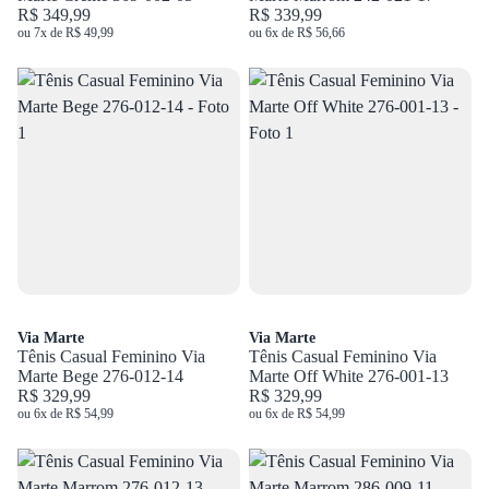
R$ 349,99
R$ 339,99
ou 7x de R$ 49,99
ou 6x de R$ 56,66
Via Marte
Via Marte
Tênis Casual Feminino Via
Tênis Casual Feminino Via
Marte Bege 276-012-14
Marte Off White 276-001-13
R$ 329,99
R$ 329,99
ou 6x de R$ 54,99
ou 6x de R$ 54,99