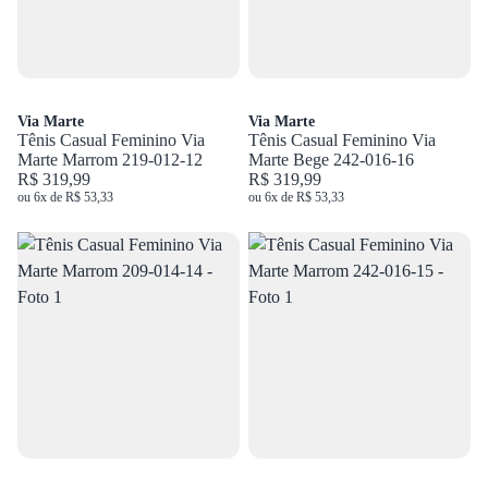
Via Marte
Via Marte
Tênis Casual Feminino Via
Tênis Casual Feminino Via
Marte Marrom 219-012-12
Marte Bege 242-016-16
R$ 319,99
R$ 319,99
ou 6x de R$ 53,33
ou 6x de R$ 53,33