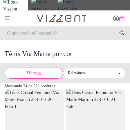
Tênis Via Marte por cor
Filtros
Sort by
Mostrando 24 de 526 produtos