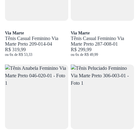
Via Marte
Via Marte
Tênis Casual Feminino Via
Tênis Casual Feminino Via
Marte Preto 209-014-04
Marte Preto 287-008-01
R$ 319,99
R$ 299,99
ou 6x de R$ 53,33
ou 6x de R$ 49,99