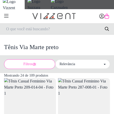
Tênis Via Marte preto
Filtros
Sort by
Mostrando 24 de 109 produtos