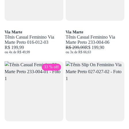
Via Marte
Via Marte
Tênis Casual Feminino Via
Tênis Casual Feminino Via
Marte Preto 016-012-03
Marte Preto 233-004-06
R$ 199,99
R$ 299,99
R$ 199,90
ou 4x de R$ 49,99
ou 3x de R$ 66,63
33 % off