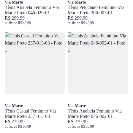
Via Marte
Via Marte
Tênis Anabela Feminino Via
Tênis Peluciado Feminino Via
Marte Preto 046-020-01
Marte Preto 306-003-01
R$ 299,99
R$ 299,99
ou 6x de R$ 49,99
ou 6x de R$ 49,99
Via Marte
Via Marte
Tênis Casual Feminino Via
Tênis Anabela Feminino Via
Marte Preto 237-013-03
Marte Preto 046-002-01
R$ 279,99
R$ 279,99
ou 5x de R$ 55,99
ou 5x de R$ 55,99