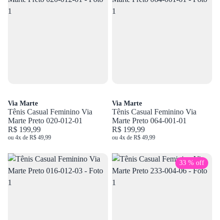
Via Marte
Via Marte
Tênis Casual Feminino Via
Tênis Casual Feminino Via
Marte Preto 020-012-01
Marte Preto 064-001-01
R$ 199,99
R$ 199,99
ou 4x de R$ 49,99
ou 4x de R$ 49,99
33 % off