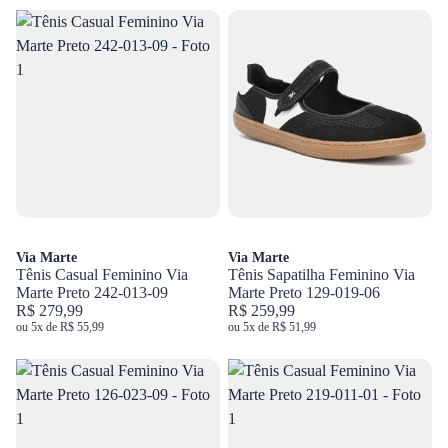
Via Marte
Via Marte
Tênis Casual Feminino Via
Tênis Sapatilha Feminino Via
Marte Preto 242-013-09
Marte Preto 129-019-06
R$ 279,99
R$ 259,99
ou 5x de R$ 55,99
ou 5x de R$ 51,99