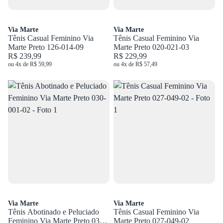
Via Marte
Via Marte
Tênis Casual Feminino Via
Tênis Casual Feminino Via
Marte Preto 126-014-09
Marte Preto 020-021-03
R$ 239,99
R$ 229,99
ou 4x de R$ 59,99
ou 4x de R$ 57,49
Via Marte
Via Marte
Tênis Abotinado e Peluciado
Tênis Casual Feminino Via
Feminino Via Marte Preto 030-
Marte Preto 027-049-02