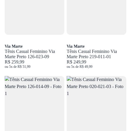
Via Marte
Via Marte
Tênis Casual Feminino Via
Tênis Casual Feminino Via
Marte Preto 126-023-09
Marte Preto 219-011-01
R$ 259,99
R$ 249,99
ou 5x de R$ 51,99
ou 5x de R$ 49,99