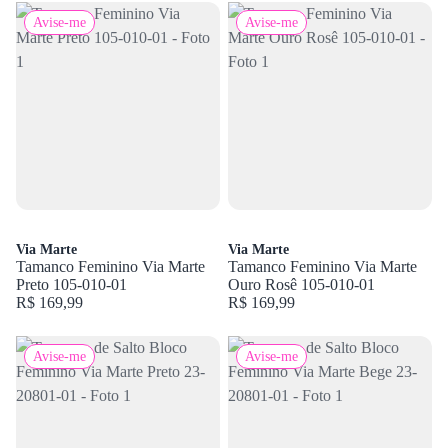
Avise-me
Avise-me
Via Marte
Via Marte
Tamanco Feminino Via Marte
Tamanco Feminino Via Marte
Preto 105-010-01
Ouro Rosê 105-010-01
R$ 169,99
R$ 169,99
Avise-me
Avise-me