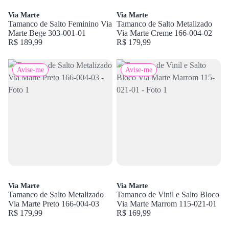
Via Marte
Via Marte
Tamanco de Salto Feminino Via
Tamanco de Salto Metalizado
Marte Bege 303-001-01
Via Marte Creme 166-004-02
R$ 189,99
R$ 179,99
Avise-me
Avise-me
Via Marte
Via Marte
Tamanco de Salto Metalizado
Tamanco de Vinil e Salto Bloco
Via Marte Preto 166-004-03
Via Marte Marrom 115-021-01
R$ 179,99
R$ 169,99