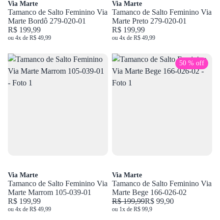
Via Marte
Via Marte
Tamanco de Salto Feminino Via
Tamanco de Salto Feminino Via
Marte Bordô 279-020-01
Marte Preto 279-020-01
R$ 199,99
R$ 199,99
ou 4x de R$ 49,99
ou 4x de R$ 49,99
50 % off
Via Marte
Via Marte
Tamanco de Salto Feminino Via
Tamanco de Salto Feminino Via
Marte Marrom 105-039-01
Marte Bege 166-026-02
R$ 199,99
R$ 199,99
R$ 99,90
ou 4x de R$ 49,99
ou 1x de R$ 99,9