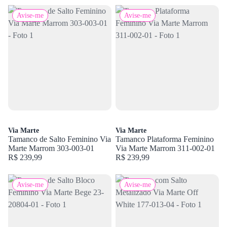
Avise-me
Avise-me
Via Marte
Via Marte
Tamanco de Salto Feminino Via
Tamanco Plataforma Feminino
Marte Marrom 303-003-01
Via Marte Marrom 311-002-01
R$ 239,99
R$ 239,99
Avise-me
Avise-me