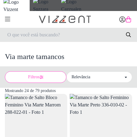
Via marte tamancos
Filtros
Sort by
Mostrando 24 de 79 produtos