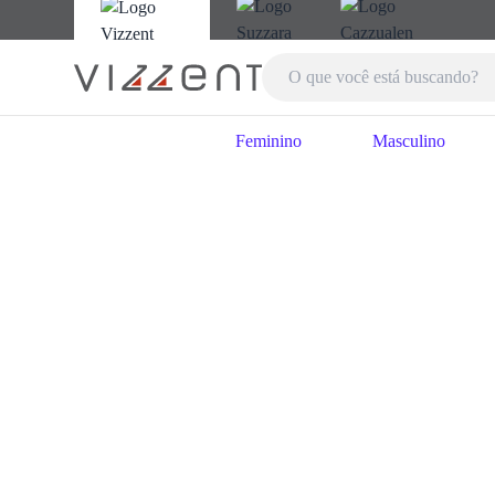
Feminino
Masculino