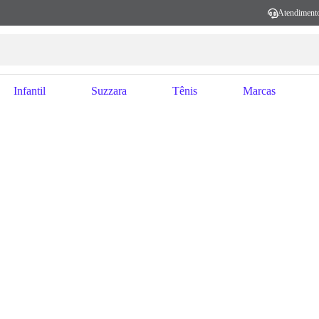
Atendiment
Infantil
Suzzara
Tênis
Marcas