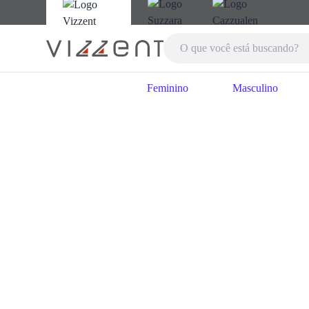
Feminino
Masculino