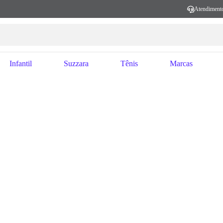
Atendiment
Infantil
Suzzara
Tênis
Marcas