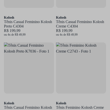
Kolosh
Kolosh
Tênis Casual Feminino Kolosh
Tênis Casual Feminino Kolosh
Preto C4304
Creme C4304
R$ 199,99
R$ 199,99
ou 4x de R$ 49,99
ou 4x de R$ 49,99
Kolosh
Kolosh
Tênis Casual Feminino Kolosh
Tênis Feminino Kolosh Creme