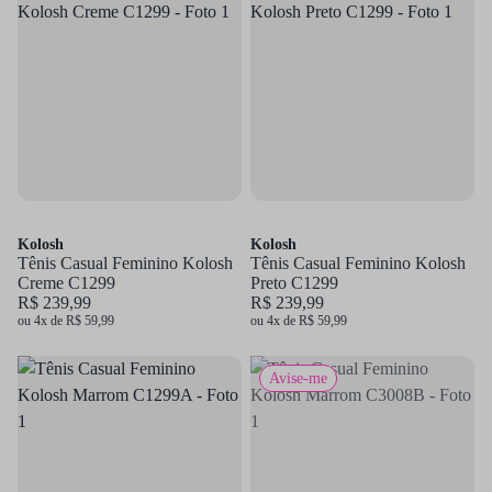
Kolosh
Kolosh
Tênis Casual Feminino Kolosh
Tênis Casual Feminino Kolosh
Creme C1299
Preto C1299
R$ 239,99
R$ 239,99
ou 4x de R$ 59,99
ou 4x de R$ 59,99
Avise-me