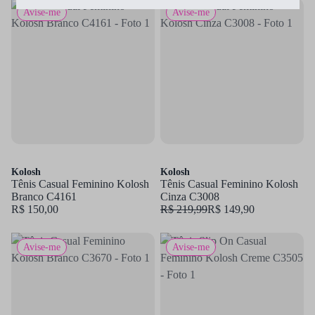
Avise-me
Avise-me
Kolosh
Kolosh
Tênis Casual Feminino Kolosh
Tênis Casual Feminino Kolosh
Branco C4161
Cinza C3008
R$ 150,00
R$ 219,99
R$ 149,90
Avise-me
Avise-me