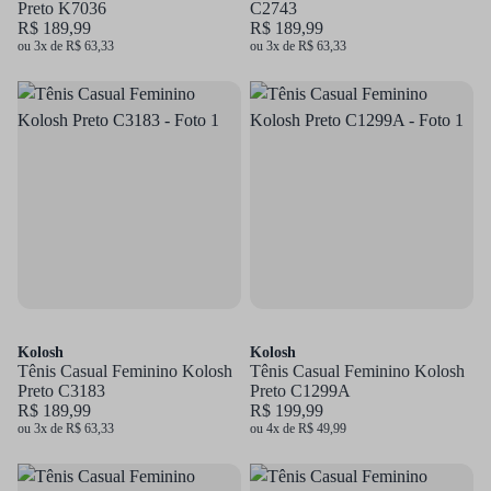
Preto K7036
C2743
R$ 189,99
R$ 189,99
ou 3x de R$ 63,33
ou 3x de R$ 63,33
Kolosh
Kolosh
Tênis Casual Feminino Kolosh
Tênis Casual Feminino Kolosh
Preto C3183
Preto C1299A
R$ 189,99
R$ 199,99
ou 3x de R$ 63,33
ou 4x de R$ 49,99