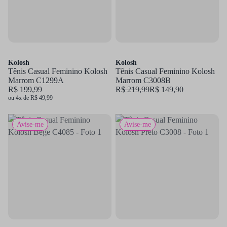
Kolosh
Kolosh
Tênis Casual Feminino Kolosh
Tênis Casual Feminino Kolosh
Marrom C1299A
Marrom C3008B
R$ 199,99
R$ 219,99
R$ 149,90
ou 4x de R$ 49,99
Avise-me
Avise-me