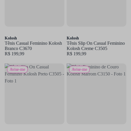
Kolosh
Kolosh
Tênis Casual Feminino Kolosh
Tênis Slip On Casual Feminino
Branco C3670
Kolosh Creme C3505
R$ 199,99
R$ 199,99
Avise-me
Avise-me