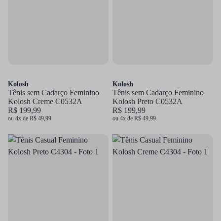
Kolosh
Kolosh
Tênis sem Cadarço Feminino
Tênis sem Cadarço Feminino
Kolosh Creme C0532A
Kolosh Preto C0532A
R$ 199,99
R$ 199,99
ou 4x de R$ 49,99
ou 4x de R$ 49,99