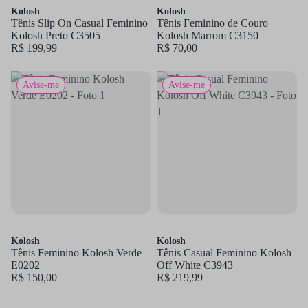
Kolosh
Kolosh
Tênis Slip On Casual Feminino
Tênis Feminino de Couro
Kolosh Preto C3505
Kolosh Marrom C3150
R$ 199,99
R$ 70,00
Avise-me
Avise-me
Kolosh
Kolosh
Tênis Feminino Kolosh Verde
Tênis Casual Feminino Kolosh
E0202
Off White C3943
R$ 150,00
R$ 219,99