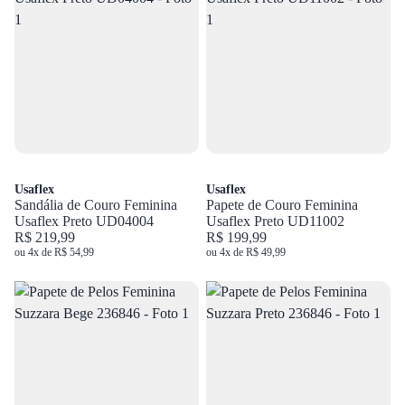
Usaflex
Usaflex
Sandália de Couro Feminina
Papete de Couro Feminina
Usaflex Preto UD04004
Usaflex Preto UD11002
R$ 219,99
R$ 199,99
ou 4x de R$ 54,99
ou 4x de R$ 49,99