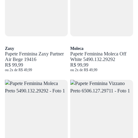
Zaxy
Moleca
Papete Feminina Zaxy Partner
Papete Feminina Moleca Off
Air Bege 19416
White 5490.132.29292
R$ 99,99
R$ 99,99
ou 2x de R$ 49,99
ou 2x de R$ 49,99