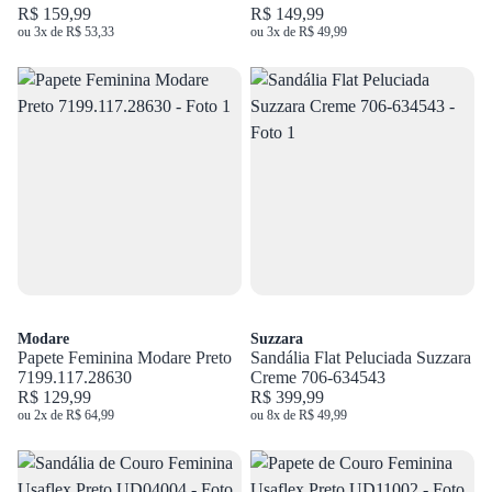
R$ 159,99
R$ 149,99
ou 3x de R$ 53,33
ou 3x de R$ 49,99
Modare
Suzzara
Papete Feminina Modare Preto
Sandália Flat Peluciada Suzzara
7199.117.28630
Creme 706-634543
R$ 129,99
R$ 399,99
ou 2x de R$ 64,99
ou 8x de R$ 49,99