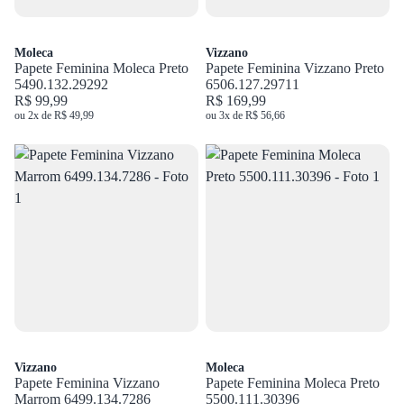
Moleca
Vizzano
Papete Feminina Moleca Preto
Papete Feminina Vizzano Preto
5490.132.29292
6506.127.29711
R$ 99,99
R$ 169,99
ou 2x de R$ 49,99
ou 3x de R$ 56,66
Vizzano
Moleca
Papete Feminina Vizzano
Papete Feminina Moleca Preto
Marrom 6499.134.7286
5500.111.30396