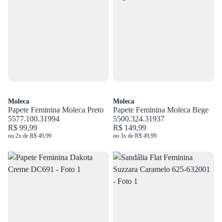
Moleca
Moleca
Papete Feminina Moleca Preto
Papete Feminina Moleca Bege
5577.100.31994
5500.324.31937
R$ 99,99
R$ 149,99
ou 2x de R$ 49,99
ou 3x de R$ 49,99