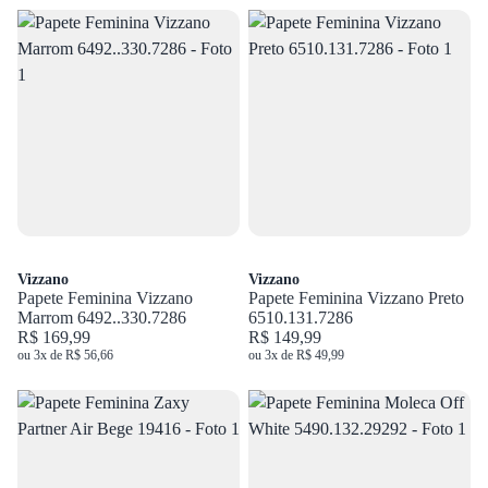
Vizzano
Vizzano
Papete Feminina Vizzano
Papete Feminina Vizzano Preto
Marrom 6492..330.7286
6510.131.7286
R$ 169,99
R$ 149,99
ou 3x de R$ 56,66
ou 3x de R$ 49,99