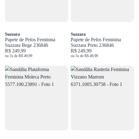
Suzzara
Suzzara
Papete de Pelos Feminina
Papete de Pelos Feminina
Suzzara Bege 236846
Suzzara Preto 236846
R$ 249,99
R$ 249,99
ou 5x de R$ 49,99
ou 5x de R$ 49,99