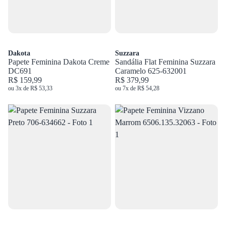
Dakota
Suzzara
Papete Feminina Dakota Creme
Sandália Flat Feminina Suzzara
DC691
Caramelo 625-632001
R$ 159,99
R$ 379,99
ou 3x de R$ 53,33
ou 7x de R$ 54,28