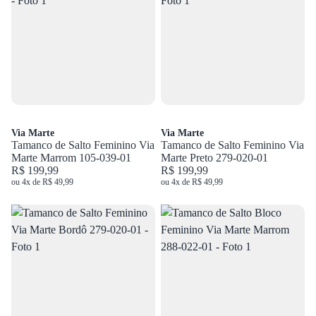
Via Marte
Via Marte
Tamanco de Salto Feminino Via
Tamanco de Salto Feminino Via
Marte Marrom 105-039-01
Marte Preto 279-020-01
R$ 199,99
R$ 199,99
ou 4x de R$ 49,99
ou 4x de R$ 49,99