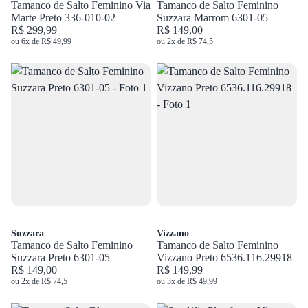
Tamanco de Salto Feminino Via
Tamanco de Salto Feminino
Marte Preto 336-010-02
Suzzara Marrom 6301-05
R$ 299,99
R$ 149,00
ou 6x de R$ 49,99
ou 2x de R$ 74,5
Suzzara
Vizzano
Tamanco de Salto Feminino
Tamanco de Salto Feminino
Suzzara Preto 6301-05
Vizzano Preto 6536.116.29918
R$ 149,00
R$ 149,99
ou 2x de R$ 74,5
ou 3x de R$ 49,99