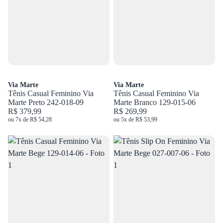
Via Marte
Via Marte
Tênis Casual Feminino Via
Tênis Casual Feminino Via
Marte Preto 242-018-09
Marte Branco 129-015-06
R$ 379,99
R$ 269,99
ou 7x de R$ 54,28
ou 5x de R$ 53,99