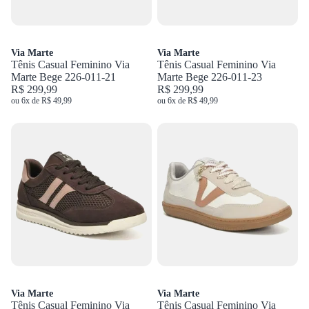
Via Marte
Via Marte
Tênis Casual Feminino Via
Tênis Casual Feminino Via
Marte Bege 226-011-21
Marte Bege 226-011-23
R$ 299,99
R$ 299,99
ou 6x de R$ 49,99
ou 6x de R$ 49,99
Via Marte
Via Marte
Tênis Casual Feminino Via
Tênis Casual Feminino Via