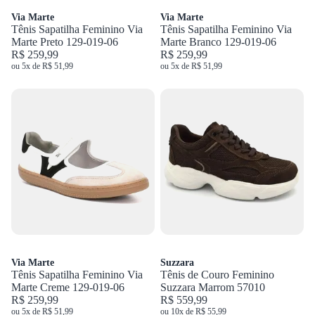
Via Marte
Via Marte
Tênis Sapatilha Feminino Via
Tênis Sapatilha Feminino Via
Marte Preto 129-019-06
Marte Branco 129-019-06
R$ 259,99
R$ 259,99
ou 5x de R$ 51,99
ou 5x de R$ 51,99
Via Marte
Suzzara
Tênis Sapatilha Feminino Via
Tênis de Couro Feminino
Marte Creme 129-019-06
Suzzara Marrom 57010
R$ 259,99
R$ 559,99
ou 5x de R$ 51,99
ou 10x de R$ 55,99