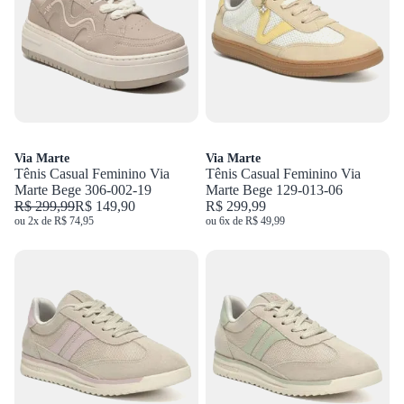
Via Marte
Via Marte
Tênis Casual Feminino Via
Tênis Casual Feminino Via
Marte Bege 306-002-19
Marte Bege 129-013-06
R$ 299,99
R$ 149,90
R$ 299,99
ou 2x de R$ 74,95
ou 6x de R$ 49,99