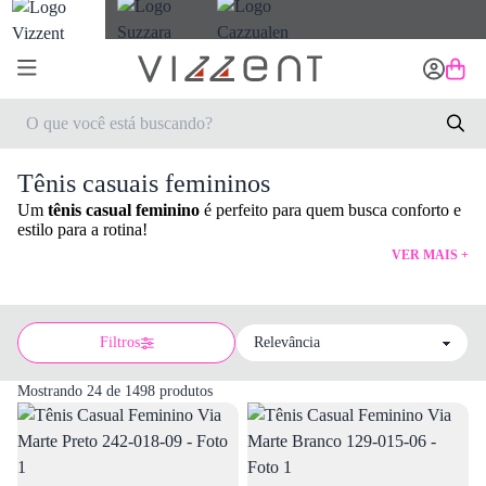
Tênis casuais femininos
Um
tênis casual feminino
é perfeito para quem busca conforto e
estilo para a rotina!
VER MAIS +
Filtros
Sort by
Mostrando 24 de 1498 produtos