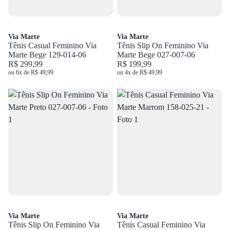
Via Marte
Via Marte
Tênis Casual Feminino Via
Tênis Slip On Feminino Via
Marte Bege 129-014-06
Marte Bege 027-007-06
R$ 299,99
R$ 199,99
ou 6x de R$ 49,99
ou 4x de R$ 49,99
Via Marte
Via Marte
Tênis Slip On Feminino Via
Tênis Casual Feminino Via