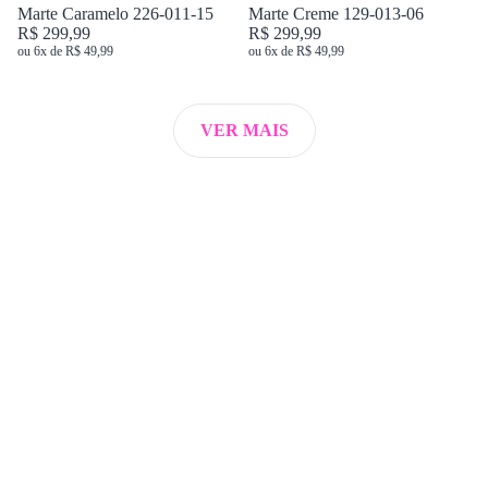
Marte Caramelo 226-011-15
Marte Creme 129-013-06
R$ 299,99
R$ 299,99
ou 6x de R$ 49,99
ou 6x de R$ 49,99
VER MAIS