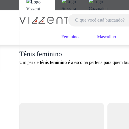
Feminino
Masculino
Tênis feminino
Um par de
tênis feminino
é a escolha perfeita para quem bus