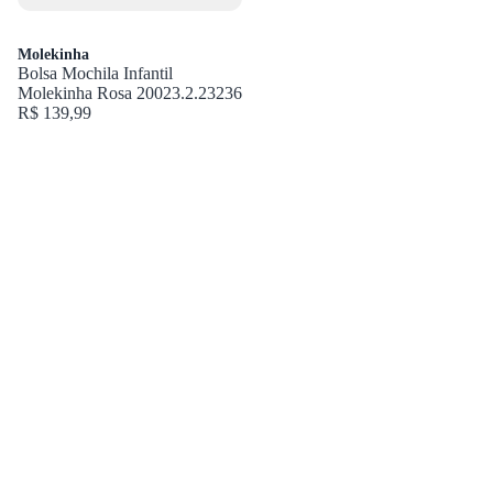
Molekinha
Bolsa Mochila Infantil
Molekinha Rosa 20023.2.23236
R$ 139,99