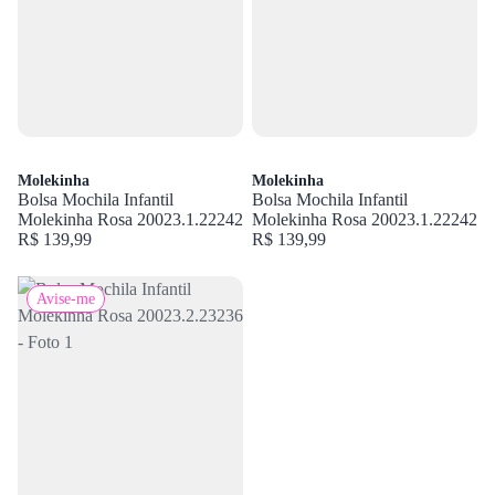
Molekinha
Molekinha
Bolsa Mochila Infantil
Bolsa Mochila Infantil
Molekinha Rosa 20023.1.22242
Molekinha Rosa 20023.1.22242
R$ 139,99
R$ 139,99
Avise-me